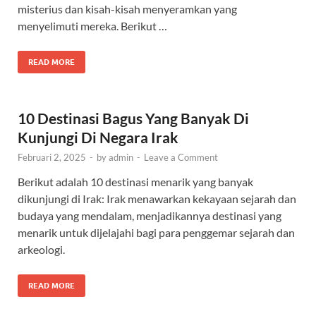
misterius dan kisah-kisah menyeramkan yang
menyelimuti mereka. Berikut …
READ MORE
10 Destinasi Bagus Yang Banyak Di
Kunjungi Di Negara Irak
Februari 2, 2025
-
by
admin
-
Leave a Comment
Berikut adalah 10 destinasi menarik yang banyak
dikunjungi di Irak: Irak menawarkan kekayaan sejarah dan
budaya yang mendalam, menjadikannya destinasi yang
menarik untuk dijelajahi bagi para penggemar sejarah dan
arkeologi.
READ MORE