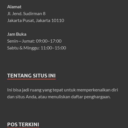
Alamat
Jl. Jend. Sudirman 8
Jakarta Pusat, Jakarta 10110
Jam Buka
Senin—Jumat: 09:00–17:00
Sabtu & Minggu: 11:00–15:00
TENTANG SITUS INI
Ini bisa jadi ruang yang tepat untuk memperkenalkan diri
dan situs Anda, atau menuliskan daftar penghargaan.
POS TERKINI