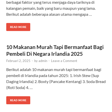
berbagai faktor yang terus menjaga daya tariknya di
kalangan pemain, baik yang baru maupun yang lama.
Berikut adalah beberapa alasan utama mengapa …
READ MORE
10 Makanan Murah Tapi Bermanfaat Bagi
Pembeli Di Negara Irlandia 2025
Februari 2, 2025
-
by
admin
-
Leave a Comment
Berikut adalah 10 makanan murah tapi bermanfaat bagi
pembeli di Irlandia pada tahun 2025: 1. Irish Stew (Sup
Daging Irlandia) 2. Boxty (Pancake Kentang) 3. Soda Bread
(Roti Soda) 4. …
READ MORE