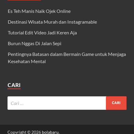
Es Teh Manis Naik Ojek Online
Destinasi Wisata Murah dan Instagramable
Tutorial Edit Video Jadi Keren Aja
Burun Nggas Di Jalan Sepi
Pentingnya Batasan dalam Bermain Game untuk Menjaga
Kesehatan Mental
CARI
Copyright © 2026
bolabaru
.