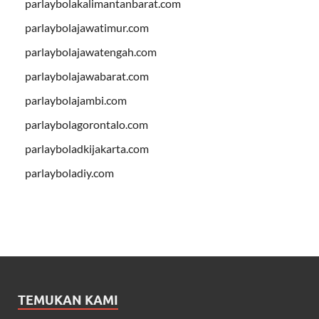
parlaybolakalimantanbarat.com
parlaybolajawatimur.com
parlaybolajawatengah.com
parlaybolajawabarat.com
parlaybolajambi.com
parlaybolagorontalo.com
parlayboladkijakarta.com
parlayboladiy.com
TEMUKAN KAMI