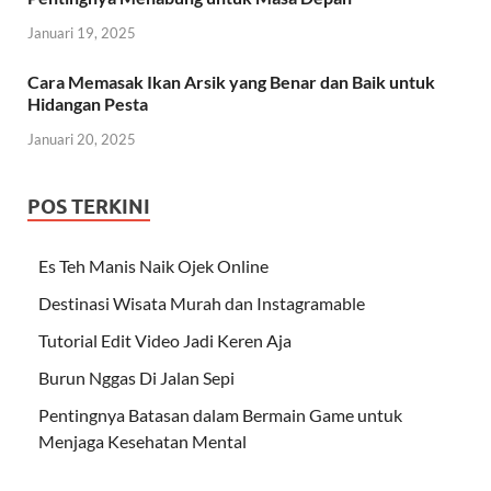
Januari 19, 2025
Cara Memasak Ikan Arsik yang Benar dan Baik untuk
Hidangan Pesta
Januari 20, 2025
POS TERKINI
Es Teh Manis Naik Ojek Online
Destinasi Wisata Murah dan Instagramable
Tutorial Edit Video Jadi Keren Aja
Burun Nggas Di Jalan Sepi
Pentingnya Batasan dalam Bermain Game untuk
Menjaga Kesehatan Mental