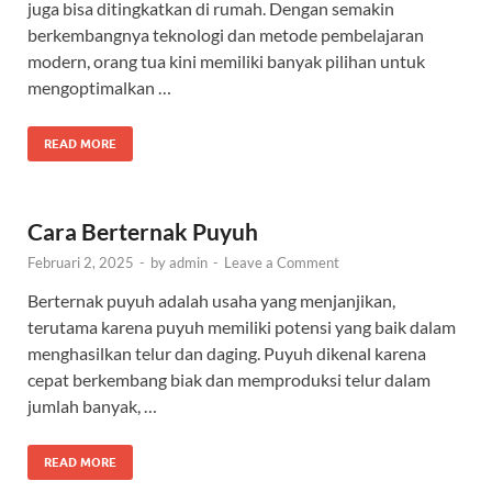
juga bisa ditingkatkan di rumah. Dengan semakin
berkembangnya teknologi dan metode pembelajaran
modern, orang tua kini memiliki banyak pilihan untuk
mengoptimalkan …
READ MORE
Cara Berternak Puyuh
Februari 2, 2025
-
by
admin
-
Leave a Comment
Berternak puyuh adalah usaha yang menjanjikan,
terutama karena puyuh memiliki potensi yang baik dalam
menghasilkan telur dan daging. Puyuh dikenal karena
cepat berkembang biak dan memproduksi telur dalam
jumlah banyak, …
READ MORE