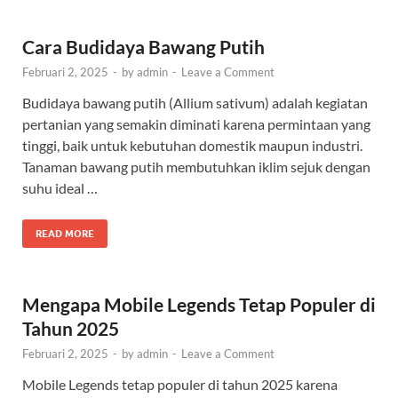
Cara Budidaya Bawang Putih
Februari 2, 2025
-
by
admin
-
Leave a Comment
Budidaya bawang putih (Allium sativum) adalah kegiatan
pertanian yang semakin diminati karena permintaan yang
tinggi, baik untuk kebutuhan domestik maupun industri.
Tanaman bawang putih membutuhkan iklim sejuk dengan
suhu ideal …
READ MORE
Mengapa Mobile Legends Tetap Populer di
Tahun 2025
Februari 2, 2025
-
by
admin
-
Leave a Comment
Mobile Legends tetap populer di tahun 2025 karena