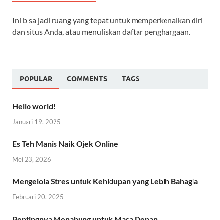
Ini bisa jadi ruang yang tepat untuk memperkenalkan diri
dan situs Anda, atau menuliskan daftar penghargaan.
POPULAR
COMMENTS
TAGS
Hello world!
Januari 19, 2025
Es Teh Manis Naik Ojek Online
Mei 23, 2026
Mengelola Stres untuk Kehidupan yang Lebih Bahagia
Februari 20, 2025
Pentingnya Menabung untuk Masa Depan