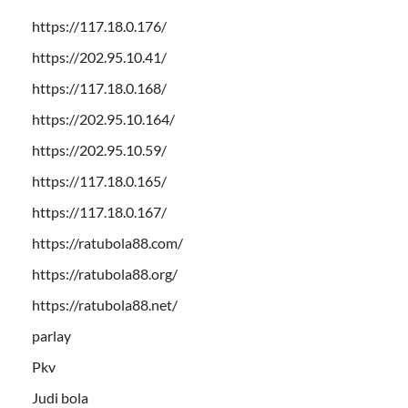
https://117.18.0.176/
https://202.95.10.41/
https://117.18.0.168/
https://202.95.10.164/
https://202.95.10.59/
https://117.18.0.165/
https://117.18.0.167/
https://ratubola88.com/
https://ratubola88.org/
https://ratubola88.net/
parlay
Pkv
Judi bola