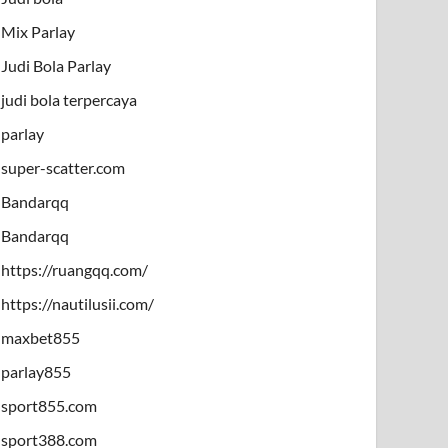
Mix Parlay
Judi Bola Parlay
judi bola terpercaya
parlay
super-scatter.com
Bandarqq
Bandarqq
https://ruangqq.com/
https://nautilusii.com/
maxbet855
parlay855
sport855.com
sport388.com