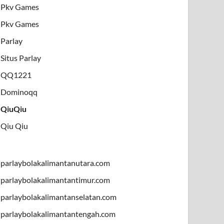
Pkv Games
Pkv Games
Parlay
Situs Parlay
QQ1221
Dominoqq
QiuQiu
Qiu Qiu
parlaybolakalimantanutara.com
parlaybolakalimantantimur.com
parlaybolakalimantanselatan.com
parlaybolakalimantantengah.com