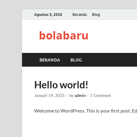
Agustus 3, 2026
Beranda
Blog
bolabaru
BERANDA
BLOG
Hello world!
Januari 19, 2025
-
by
admin
-
1 Comment
Welcome to WordPress. This is your first post. Edit