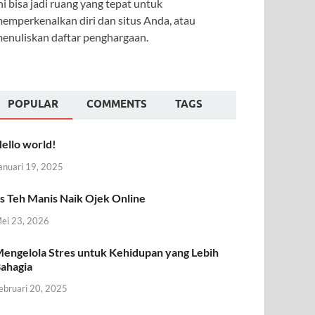
ni bisa jadi ruang yang tepat untuk
emperkenalkan diri dan situs Anda, atau
enuliskan daftar penghargaan.
POPULAR
COMMENTS
TAGS
ello world!
anuari 19, 2025
s Teh Manis Naik Ojek Online
ei 23, 2026
engelola Stres untuk Kehidupan yang Lebih
ahagia
ebruari 20, 2025