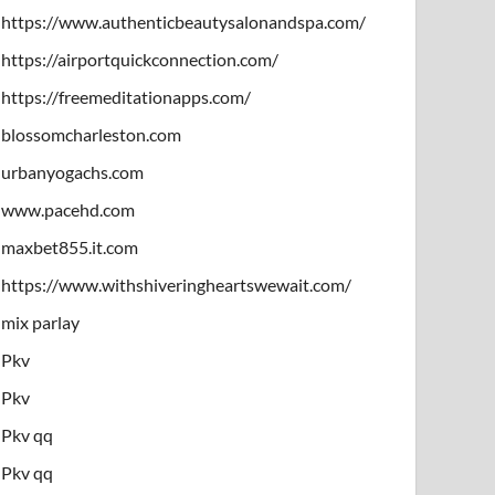
https://www.authenticbeautysalonandspa.com/
https://airportquickconnection.com/
https://freemeditationapps.com/
blossomcharleston.com
urbanyogachs.com
www.pacehd.com
maxbet855.it.com
https://www.withshiveringheartswewait.com/
mix parlay
Pkv
Pkv
Pkv qq
Pkv qq