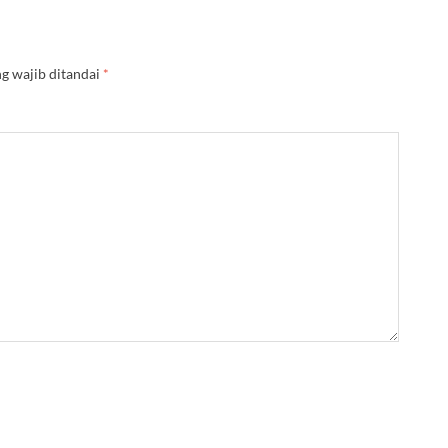
g wajib ditandai
*