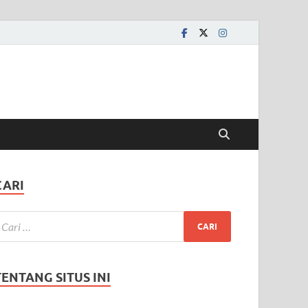
CARI
TENTANG SITUS INI