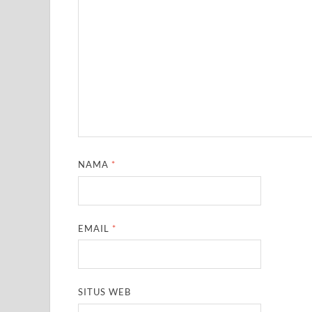
NAMA
*
EMAIL
*
SITUS WEB