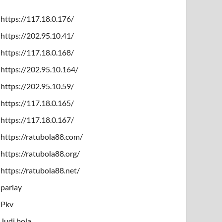
https://117.18.0.176/
https://202.95.10.41/
https://117.18.0.168/
https://202.95.10.164/
https://202.95.10.59/
https://117.18.0.165/
https://117.18.0.167/
https://ratubola88.com/
https://ratubola88.org/
https://ratubola88.net/
parlay
Pkv
Judi bola