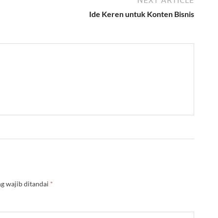
Ide Keren untuk Konten Bisnis
g wajib ditandai
*