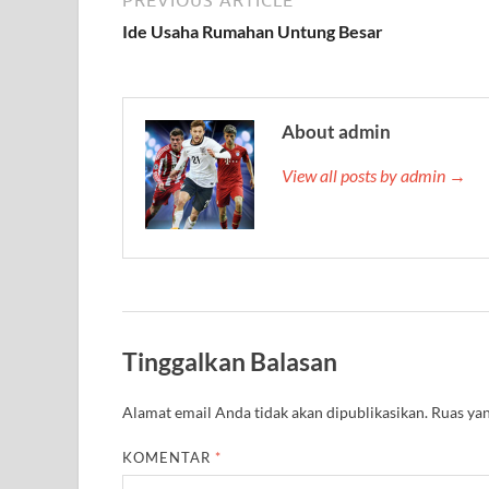
Ide Usaha Rumahan Untung Besar
About admin
View all posts by admin →
Tinggalkan Balasan
Alamat email Anda tidak akan dipublikasikan.
Ruas yan
KOMENTAR
*