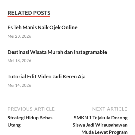
RELATED POSTS
Es Teh Manis Naik Ojek Online
Mei 23, 2026
Destinasi Wisata Murah dan Instagramable
Mei 18, 2026
Tutorial Edit Video Jadi Keren Aja
Mei 14, 2026
PREVIOUS ARTICLE
NEXT ARTICLE
Strategi Hidup Bebas
SMKN 1 Tejakula Dorong
Utang
Siswa Jadi Wirausahawan
Muda Lewat Program