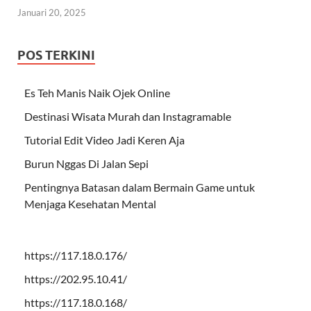
Januari 20, 2025
POS TERKINI
Es Teh Manis Naik Ojek Online
Destinasi Wisata Murah dan Instagramable
Tutorial Edit Video Jadi Keren Aja
Burun Nggas Di Jalan Sepi
Pentingnya Batasan dalam Bermain Game untuk
Menjaga Kesehatan Mental
https://117.18.0.176/
https://202.95.10.41/
https://117.18.0.168/