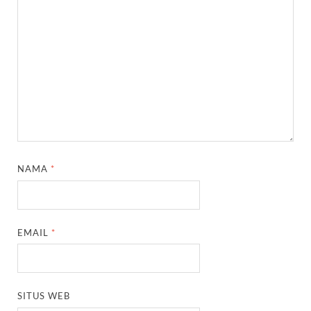
NAMA
*
EMAIL
*
SITUS WEB