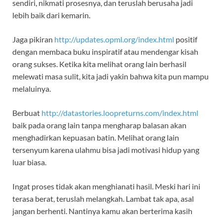
sendiri, nikmati prosesnya, dan teruslah berusaha jadi
lebih baik dari kemarin.
Jaga pikiran
http://updates.opml.org/index.html
positif
dengan membaca buku inspiratif atau mendengar kisah
orang sukses. Ketika kita melihat orang lain berhasil
melewati masa sulit, kita jadi yakin bahwa kita pun mampu
melaluinya.
Berbuat
http://datastories.loopreturns.com/index.html
baik pada orang lain tanpa mengharap balasan akan
menghadirkan kepuasan batin. Melihat orang lain
tersenyum karena ulahmu bisa jadi motivasi hidup yang
luar biasa.
Ingat proses tidak akan menghianati hasil. Meski hari ini
terasa berat, teruslah melangkah. Lambat tak apa, asal
jangan berhenti. Nantinya kamu akan berterima kasih