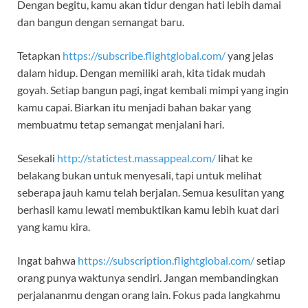
Dengan begitu, kamu akan tidur dengan hati lebih damai
dan bangun dengan semangat baru.
Tetapkan
https://subscribe.flightglobal.com/
yang jelas
dalam hidup. Dengan memiliki arah, kita tidak mudah
goyah. Setiap bangun pagi, ingat kembali mimpi yang ingin
kamu capai. Biarkan itu menjadi bahan bakar yang
membuatmu tetap semangat menjalani hari.
Sesekali
http://statictest.massappeal.com/
lihat ke
belakang bukan untuk menyesali, tapi untuk melihat
seberapa jauh kamu telah berjalan. Semua kesulitan yang
berhasil kamu lewati membuktikan kamu lebih kuat dari
yang kamu kira.
Ingat bahwa
https://subscription.flightglobal.com/
setiap
orang punya waktunya sendiri. Jangan membandingkan
perjalananmu dengan orang lain. Fokus pada langkahmu