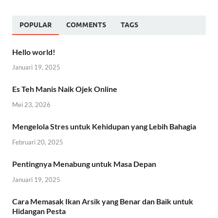
POPULAR
COMMENTS
TAGS
Hello world!
Januari 19, 2025
Es Teh Manis Naik Ojek Online
Mei 23, 2026
Mengelola Stres untuk Kehidupan yang Lebih Bahagia
Februari 20, 2025
Pentingnya Menabung untuk Masa Depan
Januari 19, 2025
Cara Memasak Ikan Arsik yang Benar dan Baik untuk
Hidangan Pesta