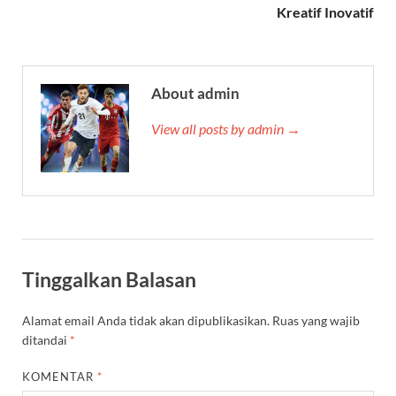
Kreatif Inovatif
About admin
View all posts by admin →
Tinggalkan Balasan
Alamat email Anda tidak akan dipublikasikan.
Ruas yang wajib
ditandai
*
KOMENTAR
*