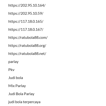
https://202.95.10.164/
https://202.95.10.59/
https://117.18.0.165/
https://117.18.0.167/
https://ratubola88.com/
https://ratubola88.org/
https://ratubola88.net/
parlay
Pkv
Judi bola
Mix Parlay
Judi Bola Parlay
judi bola terpercaya