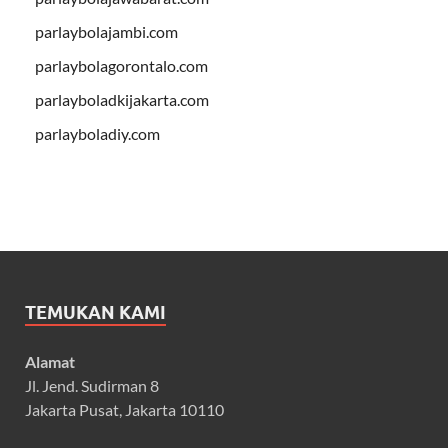
parlaybolajambi.com
parlaybolagorontalo.com
parlayboladkijakarta.com
parlayboladiy.com
TEMUKAN KAMI
Alamat
Jl. Jend. Sudirman 8
Jakarta Pusat, Jakarta 10110