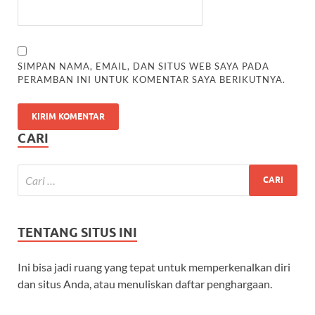
SIMPAN NAMA, EMAIL, DAN SITUS WEB SAYA PADA
PERAMBAN INI UNTUK KOMENTAR SAYA BERIKUTNYA.
CARI
TENTANG SITUS INI
Ini bisa jadi ruang yang tepat untuk memperkenalkan diri
dan situs Anda, atau menuliskan daftar penghargaan.