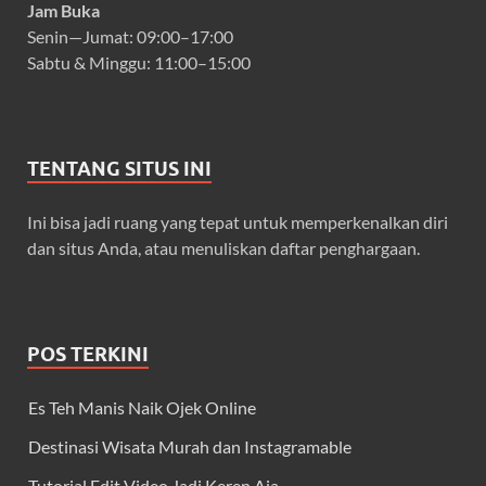
Jam Buka
Senin—Jumat: 09:00–17:00
Sabtu & Minggu: 11:00–15:00
TENTANG SITUS INI
Ini bisa jadi ruang yang tepat untuk memperkenalkan diri
dan situs Anda, atau menuliskan daftar penghargaan.
POS TERKINI
Es Teh Manis Naik Ojek Online
Destinasi Wisata Murah dan Instagramable
Tutorial Edit Video Jadi Keren Aja