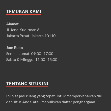
TEMUKAN KAMI
Alamat
Jl. Jend. Sudirman 8
Jakarta Pusat, Jakarta 10110
Jam Buka
Senin—Jumat: 09:00–17:00
Sabtu & Minggu: 11:00–15:00
TENTANG SITUS INI
Ini bisa jadi ruang yang tepat untuk memperkenalkan diri
dan situs Anda, atau menuliskan daftar penghargaan.