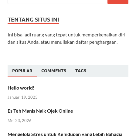
TENTANG SITUS INI
Ini bisa jadi ruang yang tepat untuk memperkenalkan diri
dan situs Anda, atau menuliskan daftar penghargaan.
POPULAR
COMMENTS
TAGS
Hello world!
Januari 19, 2025
Es Teh Manis Naik Ojek Online
Mei 23, 2026
Mengelola Stres untuk Kehidupan yang Lebih Bahagia