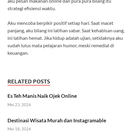
aku pesan makanan online dan pura pura bilang itu
strategi efisiensi waktu.
Aku mencoba berpikir positif setiap hari. Saat macet
panjang, aku bilang ini latihan sabar. Saat kehabisan uang,
ini latihan hemat. Jika hidup adalah ujian, setidaknya aku
sudah lulus mata pelajaran humor, meski remedial di
keuangan.
RELATED POSTS
Es Teh Manis Naik Ojek Online
Mei 23, 2026
Destinasi Wisata Murah dan Instagramable
Mei 18, 2026