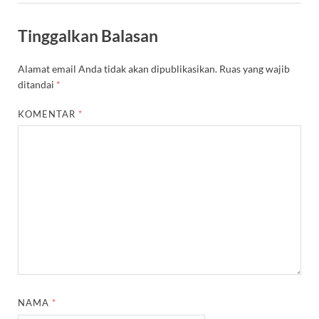
Tinggalkan Balasan
Alamat email Anda tidak akan dipublikasikan.
Ruas yang wajib
ditandai
*
KOMENTAR
*
NAMA
*