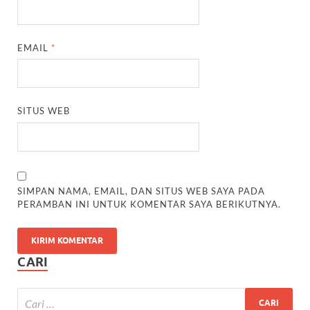
EMAIL
*
SITUS WEB
SIMPAN NAMA, EMAIL, DAN SITUS WEB SAYA PADA
PERAMBAN INI UNTUK KOMENTAR SAYA BERIKUTNYA.
CARI