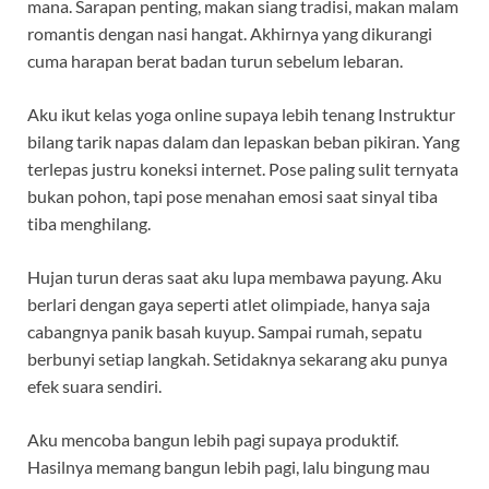
mana. Sarapan penting, makan siang tradisi, makan malam
romantis dengan nasi hangat. Akhirnya yang dikurangi
cuma harapan berat badan turun sebelum lebaran.
Aku ikut kelas yoga online supaya lebih tenang Instruktur
bilang tarik napas dalam dan lepaskan beban pikiran. Yang
terlepas justru koneksi internet. Pose paling sulit ternyata
bukan pohon, tapi pose menahan emosi saat sinyal tiba
tiba menghilang.
Hujan turun deras saat aku lupa membawa payung. Aku
berlari dengan gaya seperti atlet olimpiade, hanya saja
cabangnya panik basah kuyup. Sampai rumah, sepatu
berbunyi setiap langkah. Setidaknya sekarang aku punya
efek suara sendiri.
Aku mencoba bangun lebih pagi supaya produktif.
Hasilnya memang bangun lebih pagi, lalu bingung mau