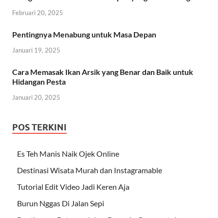
Februari 20, 2025
Pentingnya Menabung untuk Masa Depan
Januari 19, 2025
Cara Memasak Ikan Arsik yang Benar dan Baik untuk
Hidangan Pesta
Januari 20, 2025
POS TERKINI
Es Teh Manis Naik Ojek Online
Destinasi Wisata Murah dan Instagramable
Tutorial Edit Video Jadi Keren Aja
Burun Nggas Di Jalan Sepi