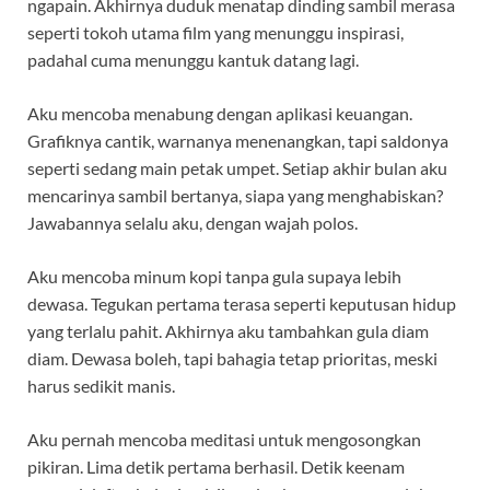
ngapain. Akhirnya duduk menatap dinding sambil merasa
seperti tokoh utama film yang menunggu inspirasi,
padahal cuma menunggu kantuk datang lagi.
Aku mencoba menabung dengan aplikasi keuangan.
Grafiknya cantik, warnanya menenangkan, tapi saldonya
seperti sedang main petak umpet. Setiap akhir bulan aku
mencarinya sambil bertanya, siapa yang menghabiskan?
Jawabannya selalu aku, dengan wajah polos.
Aku mencoba minum kopi tanpa gula supaya lebih
dewasa. Tegukan pertama terasa seperti keputusan hidup
yang terlalu pahit. Akhirnya aku tambahkan gula diam
diam. Dewasa boleh, tapi bahagia tetap prioritas, meski
harus sedikit manis.
Aku pernah mencoba meditasi untuk mengosongkan
pikiran. Lima detik pertama berhasil. Detik keenam