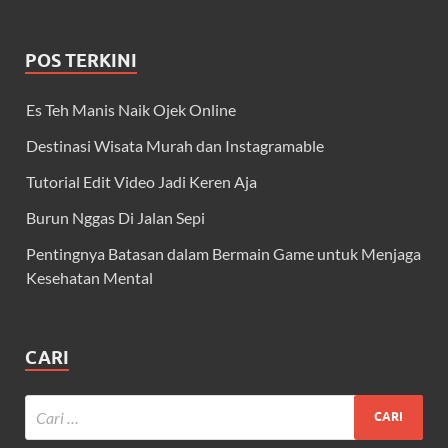
POS TERKINI
Es Teh Manis Naik Ojek Online
Destinasi Wisata Murah dan Instagramable
Tutorial Edit Video Jadi Keren Aja
Burun Nggas Di Jalan Sepi
Pentingnya Batasan dalam Bermain Game untuk Menjaga
Kesehatan Mental
CARI