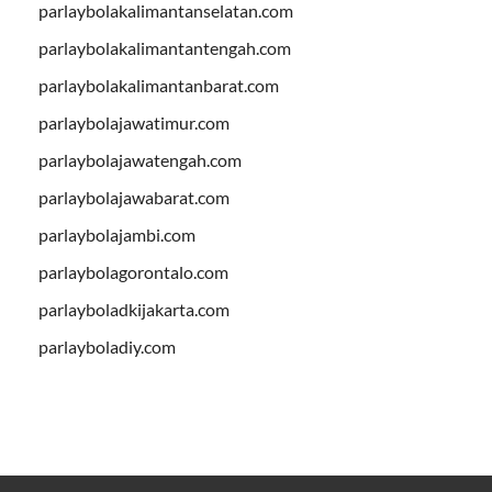
parlaybolakalimantanselatan.com
parlaybolakalimantantengah.com
parlaybolakalimantanbarat.com
parlaybolajawatimur.com
parlaybolajawatengah.com
parlaybolajawabarat.com
parlaybolajambi.com
parlaybolagorontalo.com
parlayboladkijakarta.com
parlayboladiy.com