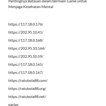
Pentingnya Batasan dalam Bermain Game untuk
Menjaga Kesehatan Mental
https://117.18.0.176/
https://202.95.10.41/
https://117.18.0.168/
https://202.95.10.164/
https://202.95.10.59/
https://117.18.0.165/
https://117.18.0.167/
https://ratubola88.com/
https://ratubola88.org/
https://ratubola88.net/
parlay