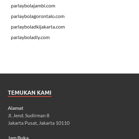
parlaybolajambi.com
parlaybolagorontalo.com
parlayboladkijakarta.com
parlayboladiy.com
TEMUKAN KAMI
Alamat
Jl. Jend. Sudirman 8
Jakarta Pusat, Jakarta 10110
Jam Buka