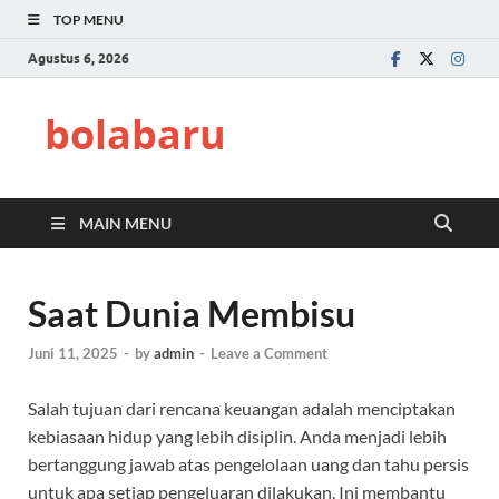
TOP MENU
Agustus 6, 2026
bolabaru
MAIN MENU
Saat Dunia Membisu
Juni 11, 2025
-
by
admin
-
Leave a Comment
Salah tujuan dari rencana keuangan adalah menciptakan
kebiasaan hidup yang lebih disiplin. Anda menjadi lebih
bertanggung jawab atas pengelolaan uang dan tahu persis
untuk apa setiap pengeluaran dilakukan. Ini membantu