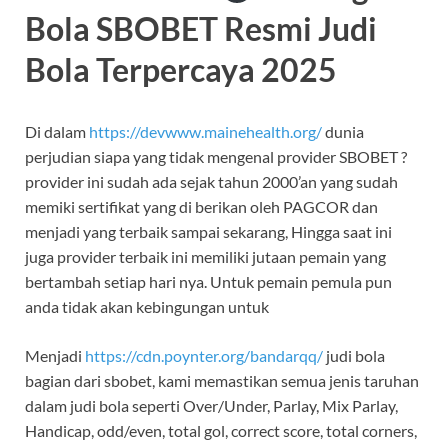
Bola SBOBET Resmi Judi
Bola Terpercaya 2025
Di dalam
https://devwww.mainehealth.org/
dunia
perjudian siapa yang tidak mengenal provider SBOBET ?
provider ini sudah ada sejak tahun 2000’an yang sudah
memiki sertifikat yang di berikan oleh PAGCOR dan
menjadi yang terbaik sampai sekarang, Hingga saat ini
juga provider terbaik ini memiliki jutaan pemain yang
bertambah setiap hari nya. Untuk pemain pemula pun
anda tidak akan kebingungan untuk
Menjadi
https://cdn.poynter.org/bandarqq/
judi bola
bagian dari sbobet, kami memastikan semua jenis taruhan
dalam judi bola seperti Over/Under, Parlay, Mix Parlay,
Handicap, odd/even, total gol, correct score, total corners,