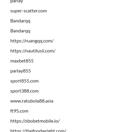
parlay
super-scatter.com
Bandarqq
Bandarqq
https://ruangqq.com/
https://nautilusii.com/
maxbet855
parlay855
sport855.com
sport388.com
www.ratubola88.asia
ft95.com
https://sbobetmobile.io/
https://thefoodwright.com/