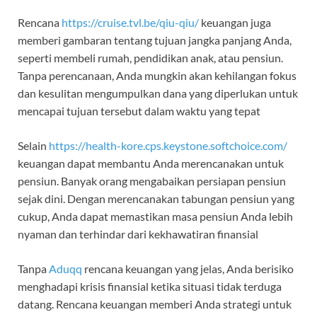
Rencana
https://cruise.tvl.be/qiu-qiu/
keuangan juga
memberi gambaran tentang tujuan jangka panjang Anda,
seperti membeli rumah, pendidikan anak, atau pensiun.
Tanpa perencanaan, Anda mungkin akan kehilangan fokus
dan kesulitan mengumpulkan dana yang diperlukan untuk
mencapai tujuan tersebut dalam waktu yang tepat
Selain
https://health-kore.cps.keystone.softchoice.com/
keuangan dapat membantu Anda merencanakan untuk
pensiun. Banyak orang mengabaikan persiapan pensiun
sejak dini. Dengan merencanakan tabungan pensiun yang
cukup, Anda dapat memastikan masa pensiun Anda lebih
nyaman dan terhindar dari kekhawatiran finansial
Tanpa
Aduqq
rencana keuangan yang jelas, Anda berisiko
menghadapi krisis finansial ketika situasi tidak terduga
datang. Rencana keuangan memberi Anda strategi untuk