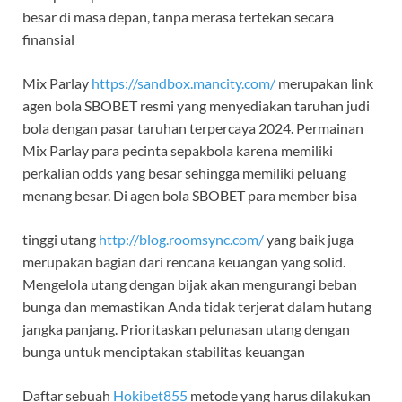
besar di masa depan, tanpa merasa tertekan secara
finansial
Mix Parlay
https://sandbox.mancity.com/
merupakan link
agen bola SBOBET resmi yang menyediakan taruhan judi
bola dengan pasar taruhan terpercaya 2024. Permainan
Mix Parlay para pecinta sepakbola karena memiliki
perkalian odds yang besar sehingga memiliki peluang
menang besar. Di agen bola SBOBET para member bisa
tinggi utang
http://blog.roomsync.com/
yang baik juga
merupakan bagian dari rencana keuangan yang solid.
Mengelola utang dengan bijak akan mengurangi beban
bunga dan memastikan Anda tidak terjerat dalam hutang
jangka panjang. Prioritaskan pelunasan utang dengan
bunga untuk menciptakan stabilitas keuangan
Daftar sebuah
Hokibet855
metode yang harus dilakukan