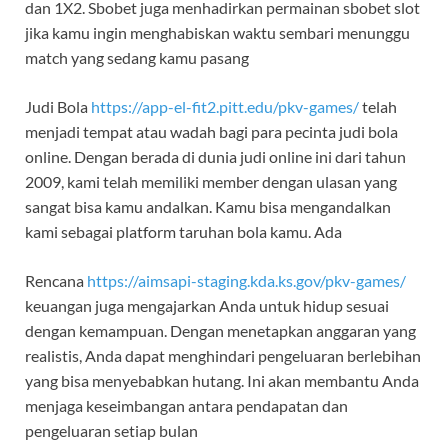
dan 1X2. Sbobet juga menhadirkan permainan sbobet slot
jika kamu ingin menghabiskan waktu sembari menunggu
match yang sedang kamu pasang
Judi Bola
https://app-el-fit2.pitt.edu/pkv-games/
telah
menjadi tempat atau wadah bagi para pecinta judi bola
online. Dengan berada di dunia judi online ini dari tahun
2009, kami telah memiliki member dengan ulasan yang
sangat bisa kamu andalkan. Kamu bisa mengandalkan
kami sebagai platform taruhan bola kamu. Ada
Rencana
https://aimsapi-staging.kda.ks.gov/pkv-games/
keuangan juga mengajarkan Anda untuk hidup sesuai
dengan kemampuan. Dengan menetapkan anggaran yang
realistis, Anda dapat menghindari pengeluaran berlebihan
yang bisa menyebabkan hutang. Ini akan membantu Anda
menjaga keseimbangan antara pendapatan dan
pengeluaran setiap bulan