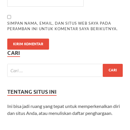
SIMPAN NAMA, EMAIL, DAN SITUS WEB SAYA PADA
PERAMBAN INI UNTUK KOMENTAR SAYA BERIKUTNYA.
CARI
TENTANG SITUS INI
Ini bisa jadi ruang yang tepat untuk memperkenalkan diri
dan situs Anda, atau menuliskan daftar penghargaan.