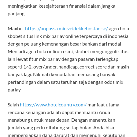
meningkatkan kesejahteraan finansial dalam jangka
panjang
Maxbet
https://anpassa.min.veidekkebostad.se/
agen bola
sbobet situs link mix parlay online terpercaya di indonesia
dengan peluang kemenangan besar bahkan dari modal
Menjadi agen bola online resmi, sbobet mengungguli situs
lain lewat fitur mix parlay dengan pasaran terlengkap
seperti 1×2, over/under, handicap, correct score dan masih
banyak lagi. Nikmati kemudahan memasang banyak
pertandingan dalam satu taruhan saja dengan odds mix
parlay
Salah
https://www.hotelcountry.com/
manfaat utama
rencana keuangan adalah dapat membantu Anda
menabung untuk masa depan. Dengan menentukan
jumlah yang perlu ditabung setiap bulan, Anda bisa
mempersiapkan dana darurat dan memenuhi kebutuhan