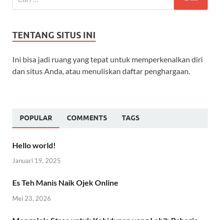
TENTANG SITUS INI
Ini bisa jadi ruang yang tepat untuk memperkenalkan diri
dan situs Anda, atau menuliskan daftar penghargaan.
POPULAR
COMMENTS
TAGS
Hello world!
Januari 19, 2025
Es Teh Manis Naik Ojek Online
Mei 23, 2026