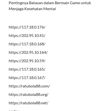
Pentingnya Batasan dalam Bermain Game untuk
Menjaga Kesehatan Mental
https://117.18.0.176/
https://202.95.10.41/
https://117.18.0.168/
https://202.95.10.164/
https://202.95.10.59/
https://117.18.0.165/
https://117.18.0.167/
https://ratubola88.com/
https://ratubola88.org/
https://ratubola88.net/