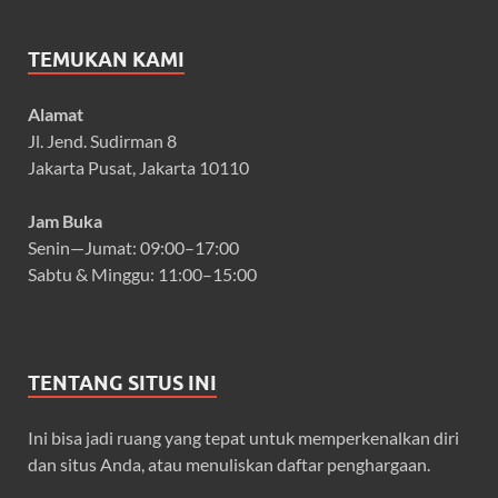
TEMUKAN KAMI
Alamat
Jl. Jend. Sudirman 8
Jakarta Pusat, Jakarta 10110
Jam Buka
Senin—Jumat: 09:00–17:00
Sabtu & Minggu: 11:00–15:00
TENTANG SITUS INI
Ini bisa jadi ruang yang tepat untuk memperkenalkan diri
dan situs Anda, atau menuliskan daftar penghargaan.