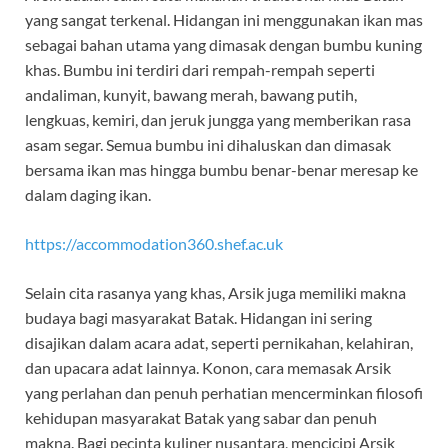
yang sangat terkenal. Hidangan ini menggunakan ikan mas
sebagai bahan utama yang dimasak dengan bumbu kuning
khas. Bumbu ini terdiri dari rempah-rempah seperti
andaliman, kunyit, bawang merah, bawang putih,
lengkuas, kemiri, dan jeruk jungga yang memberikan rasa
asam segar. Semua bumbu ini dihaluskan dan dimasak
bersama ikan mas hingga bumbu benar-benar meresap ke
dalam daging ikan.
https://accommodation360.shef.ac.uk
Selain cita rasanya yang khas, Arsik juga memiliki makna
budaya bagi masyarakat Batak. Hidangan ini sering
disajikan dalam acara adat, seperti pernikahan, kelahiran,
dan upacara adat lainnya. Konon, cara memasak Arsik
yang perlahan dan penuh perhatian mencerminkan filosofi
kehidupan masyarakat Batak yang sabar dan penuh
makna. Bagi pecinta kuliner nusantara, mencicipi Arsik