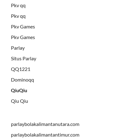
Pkv qq
Pkv qq
Pkv Games
Pkv Games
Parlay
Situs Parlay
QQ1221
Dominoqq
QiuQiu
Qiu Qiu
parlaybolakalimantanutara.com
parlaybolakalimantantimur.com