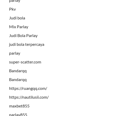
parlay
Pkv
Judi bola
Mix Parlay
Judi Bola Parlay
judi bola terpercaya
parlay
super-scatter.com
Bandarqq
Bandarqq
https://ruangqq.com/
https://nautilusii.com/
maxbet855
parlay855