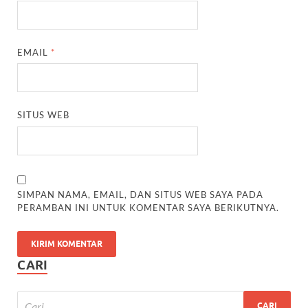
EMAIL
*
SITUS WEB
SIMPAN NAMA, EMAIL, DAN SITUS WEB SAYA PADA
PERAMBAN INI UNTUK KOMENTAR SAYA BERIKUTNYA.
CARI