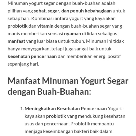
Minuman yogurt segar dengan buah-buahan adalah
pilihan yang
sehat, segar, dan penuh kebahagiaan
untuk
setiap hari. Kombinasi antara yogurt yang kaya akan
probiotik
dan
vitamin
dengan buah-buahan segar yang
manis memberikan sensasi
nyaman
di lidah sekaligus
manfaat
yang luar biasa untuk tubuh. Minuman ini tidak
hanya menyegarkan, tetapi juga sangat baik untuk
kesehatan pencernaan
dan memberikan energi positif
sepanjang hari.
Manfaat Minuman Yogurt Segar
dengan Buah-Buahan:
Meningkatkan Kesehatan Pencernaan
Yogurt
kaya akan
probiotik
yang mendukung kesehatan
usus dan pencernaan. Probiotik membantu
menjaga keseimbangan bakteri baik dalam