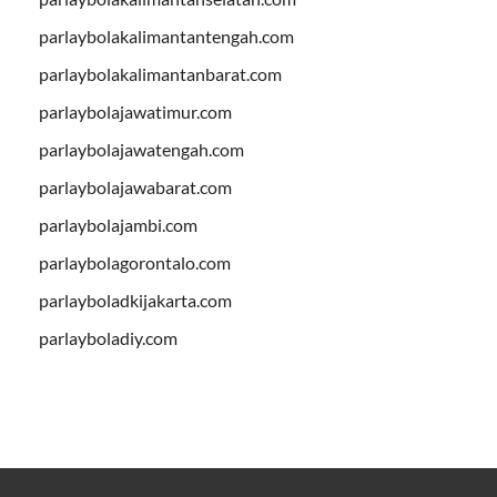
parlaybolakalimantantengah.com
parlaybolakalimantanbarat.com
parlaybolajawatimur.com
parlaybolajawatengah.com
parlaybolajawabarat.com
parlaybolajambi.com
parlaybolagorontalo.com
parlayboladkijakarta.com
parlayboladiy.com