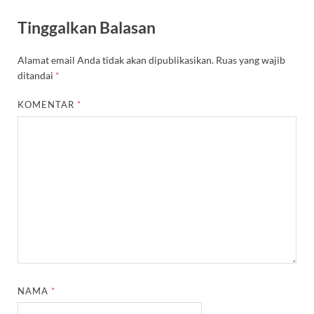
Tinggalkan Balasan
Alamat email Anda tidak akan dipublikasikan.
Ruas yang wajib
ditandai
*
KOMENTAR
*
NAMA
*