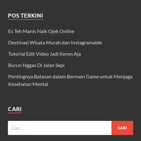
POS TERKINI
Es Teh Manis Naik Ojek Online
Destinasi Wisata Murah dan Instagramable
Tutorial Edit Video Jadi Keren Aja
Burun Nggas Di Jalan Sepi
Pentingnya Batasan dalam Bermain Game untuk Menjaga
Kesehatan Mental
CARI