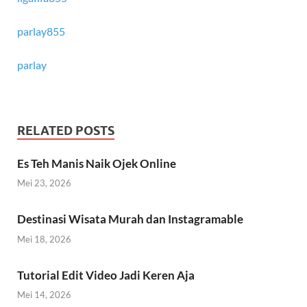
parlay855
parlay
RELATED POSTS
Es Teh Manis Naik Ojek Online
Mei 23, 2026
Destinasi Wisata Murah dan Instagramable
Mei 18, 2026
Tutorial Edit Video Jadi Keren Aja
Mei 14, 2026