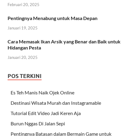
Februari 20, 2025
Pentingnya Menabung untuk Masa Depan
Januari 19, 2025
Cara Memasak Ikan Arsik yang Benar dan Baik untuk
Hidangan Pesta
Januari 20, 2025
POS TERKINI
Es Teh Manis Naik Ojek Online
Destinasi Wisata Murah dan Instagramable
Tutorial Edit Video Jadi Keren Aja
Burun Nggas Di Jalan Sepi
Pentingnya Batasan dalam Bermain Game untuk