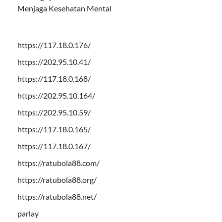
Menjaga Kesehatan Mental
https://117.18.0.176/
https://202.95.10.41/
https://117.18.0.168/
https://202.95.10.164/
https://202.95.10.59/
https://117.18.0.165/
https://117.18.0.167/
https://ratubola88.com/
https://ratubola88.org/
https://ratubola88.net/
parlay