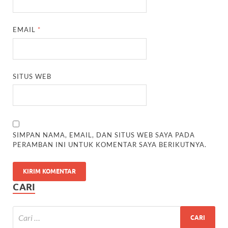
EMAIL
*
SITUS WEB
SIMPAN NAMA, EMAIL, DAN SITUS WEB SAYA PADA
PERAMBAN INI UNTUK KOMENTAR SAYA BERIKUTNYA.
CARI