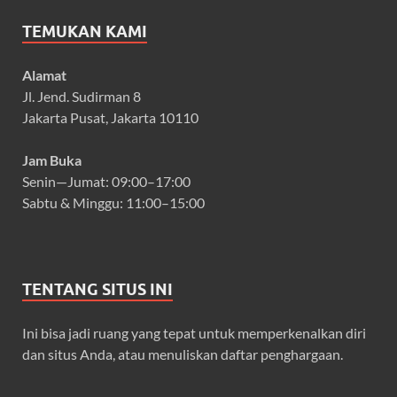
TEMUKAN KAMI
Alamat
Jl. Jend. Sudirman 8
Jakarta Pusat, Jakarta 10110
Jam Buka
Senin—Jumat: 09:00–17:00
Sabtu & Minggu: 11:00–15:00
TENTANG SITUS INI
Ini bisa jadi ruang yang tepat untuk memperkenalkan diri
dan situs Anda, atau menuliskan daftar penghargaan.