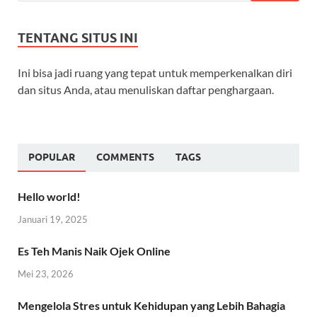
TENTANG SITUS INI
Ini bisa jadi ruang yang tepat untuk memperkenalkan diri
dan situs Anda, atau menuliskan daftar penghargaan.
POPULAR
COMMENTS
TAGS
Hello world!
Januari 19, 2025
Es Teh Manis Naik Ojek Online
Mei 23, 2026
Mengelola Stres untuk Kehidupan yang Lebih Bahagia