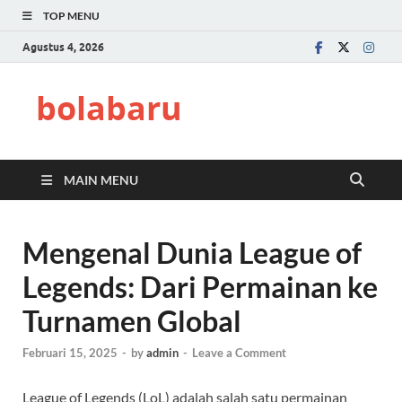
TOP MENU
Agustus 4, 2026
bolabaru
MAIN MENU
Mengenal Dunia League of
Legends: Dari Permainan ke
Turnamen Global
Februari 15, 2025
-
by
admin
-
Leave a Comment
League of Legends (LoL) adalah salah satu permainan