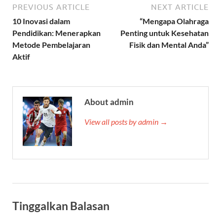
PREVIOUS ARTICLE
NEXT ARTICLE
10 Inovasi dalam
“Mengapa Olahraga
Pendidikan: Menerapkan
Penting untuk Kesehatan
Metode Pembelajaran
Fisik dan Mental Anda”
Aktif
About admin
View all posts by admin →
Tinggalkan Balasan