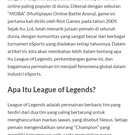
online paling populer di dunia. Dikenal dengan sebutan
“MOBA” (Multiplayer Online Battle Arena), game ini
pertama kali dirilis oleh Riot Games pada tahun 2009.
Sejak itu, LoL telah menarik jutaan pemain di seluruh
dunia, dengan komunitas yang sangat besar dan berbagai
turnamen eSports yang diadakan setiap tahunnya. Dalam
artikel ini, kita akan membahas lebih dalam tentang apa
itu League of Legends, perkembangan game ini, dan
bagaimana permainan ini menjadi fenomena global dalam
industri eSports.
Apa Itu League of Legends?
League of Legends adalah permainan berbasis tim yang
terdiri dari dua tim yang saling bertarung untuk
menghancurkan markas lawan, yang disebut Nexus. Setiap
pemain mengendalikan seorang “Champion” yang
memiliki kemampuan unik, serta memainkan peran