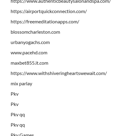
https://www.authenticbeautysalonandspa.com/
https://airportquickconnection.com/
https://freemeditationapps.com/
blossomcharleston.com
urbanyogachs.com
www.pacehd.com
maxbet855.it.com
https://www.withshiveringheartswewait.com/
mix parlay
Pkv
Pkv
Pkv qq
Pkv qq
Pkv Games