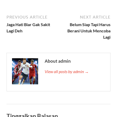
PREVIOUS ARTICLE
NEXT ARTICLE
Jaga Hati Biar Gak Sakit
Belum Siap Tapi Harus
Lagi Deh
Berani Untuk Mencoba
Lagi
About admin
View all posts by admin →
Tinggalkan Balasan