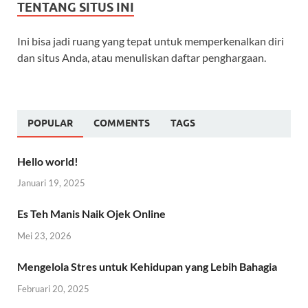
TENTANG SITUS INI
Ini bisa jadi ruang yang tepat untuk memperkenalkan diri
dan situs Anda, atau menuliskan daftar penghargaan.
POPULAR
COMMENTS
TAGS
Hello world!
Januari 19, 2025
Es Teh Manis Naik Ojek Online
Mei 23, 2026
Mengelola Stres untuk Kehidupan yang Lebih Bahagia
Februari 20, 2025