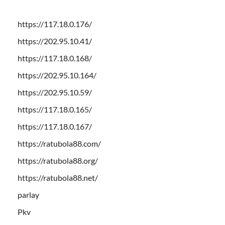
https://117.18.0.176/
https://202.95.10.41/
https://117.18.0.168/
https://202.95.10.164/
https://202.95.10.59/
https://117.18.0.165/
https://117.18.0.167/
https://ratubola88.com/
https://ratubola88.org/
https://ratubola88.net/
parlay
Pkv