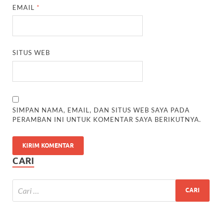
EMAIL
*
SITUS WEB
SIMPAN NAMA, EMAIL, DAN SITUS WEB SAYA PADA
PERAMBAN INI UNTUK KOMENTAR SAYA BERIKUTNYA.
CARI