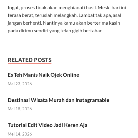
Ingat, proses tidak akan menghianati hasil. Meski hari ini
terasa berat, teruslah melangkah. Lambat tak apa, asal
jangan berhenti. Nantinya kamu akan berterima kasih
pada dirimu sendiri yang telah gigih bertahan.
RELATED POSTS
Es Teh Manis Naik Ojek Online
Mei 23, 2026
Destinasi Wisata Murah dan Instagramable
Mei 18, 2026
Tutorial Edit Video Jadi Keren Aja
Mei 14, 2026