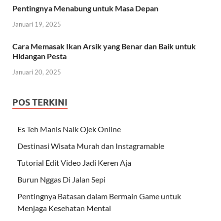
Pentingnya Menabung untuk Masa Depan
Januari 19, 2025
Cara Memasak Ikan Arsik yang Benar dan Baik untuk
Hidangan Pesta
Januari 20, 2025
POS TERKINI
Es Teh Manis Naik Ojek Online
Destinasi Wisata Murah dan Instagramable
Tutorial Edit Video Jadi Keren Aja
Burun Nggas Di Jalan Sepi
Pentingnya Batasan dalam Bermain Game untuk
Menjaga Kesehatan Mental