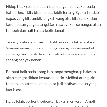
Hidup tidak selalu mudah, tapi dengan bersyukur pada
hal-hal kecil, kita bisa merasa lebih tenang. Syukuri setiap
napas yang kita ambil, langkah yang bisa kita tapaki, dan
kesempatan yang datang. Dari rasa syukur, semangat akan
tumbuh dan hati terasa lebih damai.
Tersenyumlah lebih sering, bahkan saat tidak ada alasan.
Senyum memicu hormon bahagia yang bisa menambah
semangatmu. Latih dirimu untuk tetap ceria walau hati
sedang banyak beban.
Berbuat baik pada orang lain tanpa mengharap balasan
akan menghadirkan kepuasan batin. Melihat orang lain
tersenyum karena ulahmu bisa jadi motivasi hidup yang
luar biasa.
Kalau lelah, berhenti sebentar, bukan menyerah. Ambil