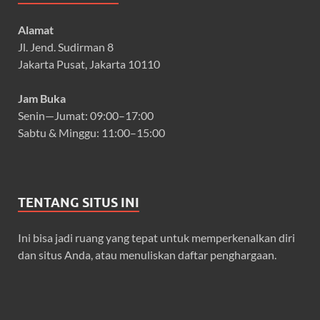
Alamat
Jl. Jend. Sudirman 8
Jakarta Pusat, Jakarta 10110
Jam Buka
Senin—Jumat: 09:00–17:00
Sabtu & Minggu: 11:00–15:00
TENTANG SITUS INI
Ini bisa jadi ruang yang tepat untuk memperkenalkan diri
dan situs Anda, atau menuliskan daftar penghargaan.