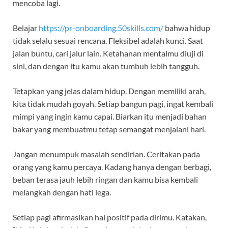
mencoba lagi.
Belajar
https://pr-onboarding.50skills.com/
bahwa hidup
tidak selalu sesuai rencana. Fleksibel adalah kunci. Saat
jalan buntu, cari jalur lain. Ketahanan mentalmu diuji di
sini, dan dengan itu kamu akan tumbuh lebih tangguh.
Tetapkan yang jelas dalam hidup. Dengan memiliki arah,
kita tidak mudah goyah. Setiap bangun pagi, ingat kembali
mimpi yang ingin kamu capai. Biarkan itu menjadi bahan
bakar yang membuatmu tetap semangat menjalani hari.
Jangan menumpuk masalah sendirian. Ceritakan pada
orang yang kamu percaya. Kadang hanya dengan berbagi,
beban terasa jauh lebih ringan dan kamu bisa kembali
melangkah dengan hati lega.
Setiap pagi afirmasikan hal positif pada dirimu. Katakan,