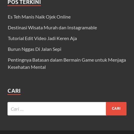
POS TERKINI
Es Teh Manis Naik Ojek Online
Destinasi Wisata Murah dan Instagramable
Tutorial Edit Video Jadi Keren Aja
Burun Nggas Di Jalan Sepi
Pentingnya Batasan dalam Bermain Game untuk Menjaga
Kesehatan Mental
CARI