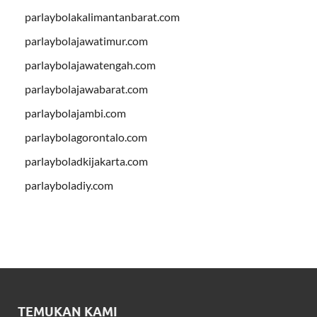
parlaybolakalimantanbarat.com
parlaybolajawatimur.com
parlaybolajawatengah.com
parlaybolajawabarat.com
parlaybolajambi.com
parlaybolagorontalo.com
parlayboladkijakarta.com
parlayboladiy.com
TEMUKAN KAMI