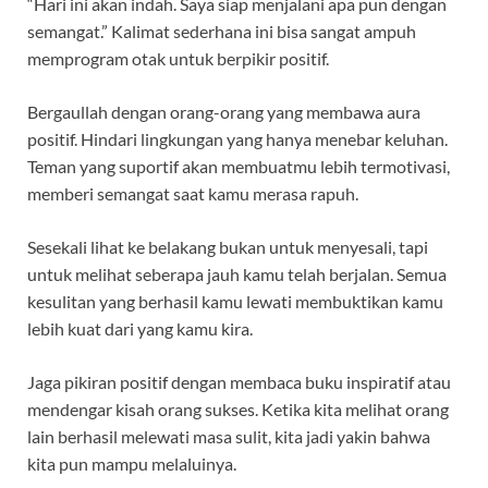
“Hari ini akan indah. Saya siap menjalani apa pun dengan
semangat.” Kalimat sederhana ini bisa sangat ampuh
memprogram otak untuk berpikir positif.
Bergaullah dengan orang-orang yang membawa aura
positif. Hindari lingkungan yang hanya menebar keluhan.
Teman yang suportif akan membuatmu lebih termotivasi,
memberi semangat saat kamu merasa rapuh.
Sesekali lihat ke belakang bukan untuk menyesali, tapi
untuk melihat seberapa jauh kamu telah berjalan. Semua
kesulitan yang berhasil kamu lewati membuktikan kamu
lebih kuat dari yang kamu kira.
Jaga pikiran positif dengan membaca buku inspiratif atau
mendengar kisah orang sukses. Ketika kita melihat orang
lain berhasil melewati masa sulit, kita jadi yakin bahwa
kita pun mampu melaluinya.