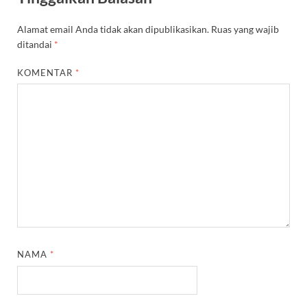
Alamat email Anda tidak akan dipublikasikan.
Ruas yang wajib
ditandai
*
KOMENTAR
*
NAMA
*