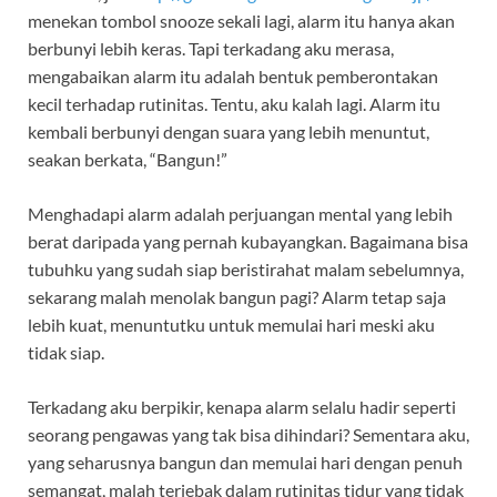
menekan tombol snooze sekali lagi, alarm itu hanya akan
berbunyi lebih keras. Tapi terkadang aku merasa,
mengabaikan alarm itu adalah bentuk pemberontakan
kecil terhadap rutinitas. Tentu, aku kalah lagi. Alarm itu
kembali berbunyi dengan suara yang lebih menuntut,
seakan berkata, “Bangun!”
Menghadapi alarm adalah perjuangan mental yang lebih
berat daripada yang pernah kubayangkan. Bagaimana bisa
tubuhku yang sudah siap beristirahat malam sebelumnya,
sekarang malah menolak bangun pagi? Alarm tetap saja
lebih kuat, menuntutku untuk memulai hari meski aku
tidak siap.
Terkadang aku berpikir, kenapa alarm selalu hadir seperti
seorang pengawas yang tak bisa dihindari? Sementara aku,
yang seharusnya bangun dan memulai hari dengan penuh
semangat, malah terjebak dalam rutinitas tidur yang tidak