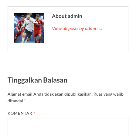
About admin
View all posts by admin →
Tinggalkan Balasan
Alamat email Anda tidak akan dipublikasikan.
Ruas yang wajib
ditandai
*
KOMENTAR
*