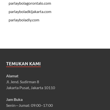
parlaybolagorontalo.com
parlayboladkijakarta.com
parlayboladiy.com
TEMUKAN KAMI
Alamat
Jl. Jend. Sudirman 8
Jakarta Pusat, Jakarta 10110
Jam Buka
Senin—Jumat: 09:00–17:00