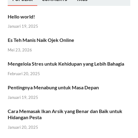
Hello world!
Januari 19, 2025
Es Teh Manis Naik Ojek Online
Mei 23, 2026
Mengelola Stres untuk Kehidupan yang Lebih Bahagia
Februari 20, 2025
Pentingnya Menabung untuk Masa Depan
Januari 19, 2025
Cara Memasak Ikan Arsik yang Benar dan Baik untuk
Hidangan Pesta
Januari 20, 2025