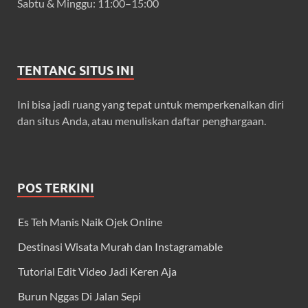
Sabtu & Minggu: 11:00–15:00
TENTANG SITUS INI
Ini bisa jadi ruang yang tepat untuk memperkenalkan diri
dan situs Anda, atau menuliskan daftar penghargaan.
POS TERKINI
Es Teh Manis Naik Ojek Online
Destinasi Wisata Murah dan Instagramable
Tutorial Edit Video Jadi Keren Aja
Burun Nggas Di Jalan Sepi