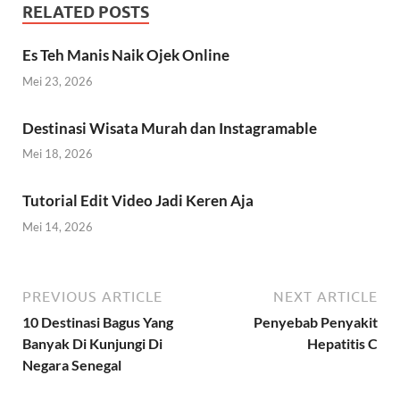
RELATED POSTS
Es Teh Manis Naik Ojek Online
Mei 23, 2026
Destinasi Wisata Murah dan Instagramable
Mei 18, 2026
Tutorial Edit Video Jadi Keren Aja
Mei 14, 2026
PREVIOUS ARTICLE
NEXT ARTICLE
10 Destinasi Bagus Yang
Penyebab Penyakit
Banyak Di Kunjungi Di
Hepatitis C
Negara Senegal