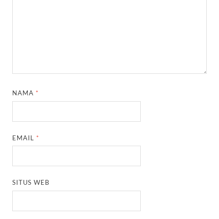
NAMA
*
EMAIL
*
SITUS WEB