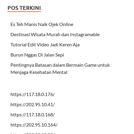
POS TERKINI
Es Teh Manis Naik Ojek Online
Destinasi Wisata Murah dan Instagramable
Tutorial Edit Video Jadi Keren Aja
Burun Nggas Di Jalan Sepi
Pentingnya Batasan dalam Bermain Game untuk
Menjaga Kesehatan Mental
https://117.18.0.176/
https://202.95.10.41/
https://117.18.0.168/
https://202.95.10.164/