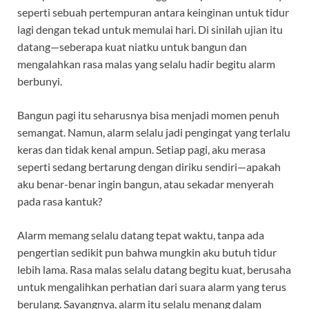
seperti sebuah pertempuran antara keinginan untuk tidur
lagi dengan tekad untuk memulai hari. Di sinilah ujian itu
datang—seberapa kuat niatku untuk bangun dan
mengalahkan rasa malas yang selalu hadir begitu alarm
berbunyi.
Bangun pagi itu seharusnya bisa menjadi momen penuh
semangat. Namun, alarm selalu jadi pengingat yang terlalu
keras dan tidak kenal ampun. Setiap pagi, aku merasa
seperti sedang bertarung dengan diriku sendiri—apakah
aku benar-benar ingin bangun, atau sekadar menyerah
pada rasa kantuk?
Alarm memang selalu datang tepat waktu, tanpa ada
pengertian sedikit pun bahwa mungkin aku butuh tidur
lebih lama. Rasa malas selalu datang begitu kuat, berusaha
untuk mengalihkan perhatian dari suara alarm yang terus
berulang. Sayangnya, alarm itu selalu menang dalam