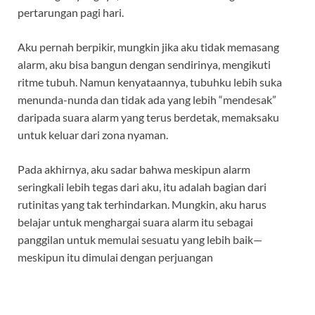
pertarungan pagi hari.
Aku pernah berpikir, mungkin jika aku tidak memasang
alarm, aku bisa bangun dengan sendirinya, mengikuti
ritme tubuh. Namun kenyataannya, tubuhku lebih suka
menunda-nunda dan tidak ada yang lebih “mendesak”
daripada suara alarm yang terus berdetak, memaksaku
untuk keluar dari zona nyaman.
Pada akhirnya, aku sadar bahwa meskipun alarm
seringkali lebih tegas dari aku, itu adalah bagian dari
rutinitas yang tak terhindarkan. Mungkin, aku harus
belajar untuk menghargai suara alarm itu sebagai
panggilan untuk memulai sesuatu yang lebih baik—
meskipun itu dimulai dengan perjuangan