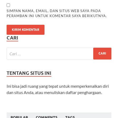
SIMPAN NAMA, EMAIL, DAN SITUS WEB SAYA PADA
PERAMBAN INI UNTUK KOMENTAR SAYA BERIKUTNYA.
CARI
TENTANG SITUS INI
Ini bisa jadi ruang yang tepat untuk memperkenalkan diri
dan situs Anda, atau menuliskan daftar penghargaan.
POPULAR
COMMENTS
TAGS