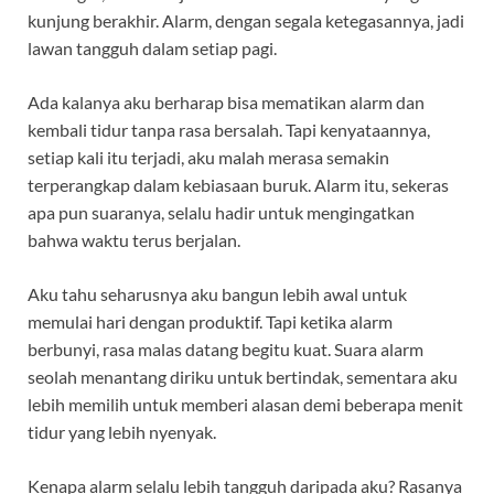
kunjung berakhir. Alarm, dengan segala ketegasannya, jadi
lawan tangguh dalam setiap pagi.
Ada kalanya aku berharap bisa mematikan alarm dan
kembali tidur tanpa rasa bersalah. Tapi kenyataannya,
setiap kali itu terjadi, aku malah merasa semakin
terperangkap dalam kebiasaan buruk. Alarm itu, sekeras
apa pun suaranya, selalu hadir untuk mengingatkan
bahwa waktu terus berjalan.
Aku tahu seharusnya aku bangun lebih awal untuk
memulai hari dengan produktif. Tapi ketika alarm
berbunyi, rasa malas datang begitu kuat. Suara alarm
seolah menantang diriku untuk bertindak, sementara aku
lebih memilih untuk memberi alasan demi beberapa menit
tidur yang lebih nyenyak.
Kenapa alarm selalu lebih tangguh daripada aku? Rasanya