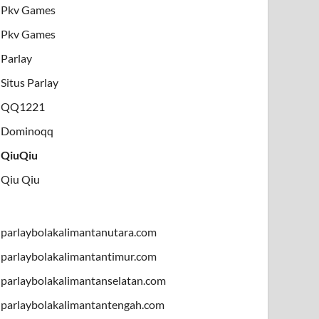
Pkv Games
Pkv Games
Parlay
Situs Parlay
QQ1221
Dominoqq
QiuQiu
Qiu Qiu
parlaybolakalimantanutara.com
parlaybolakalimantantimur.com
parlaybolakalimantanselatan.com
parlaybolakalimantantengah.com