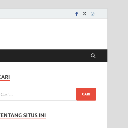
CARI
TENTANG SITUS INI