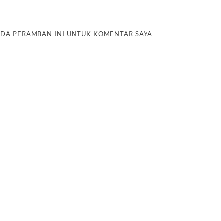
PADA PERAMBAN INI UNTUK KOMENTAR SAYA