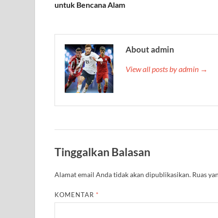
untuk Bencana Alam
About admin
View all posts by admin →
Tinggalkan Balasan
Alamat email Anda tidak akan dipublikasikan.
Ruas yan
KOMENTAR
*