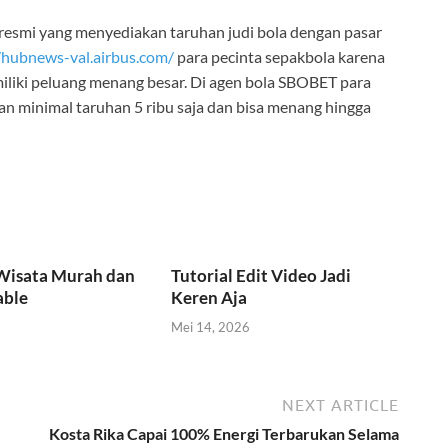
esmi yang menyediakan taruhan judi bola dengan pasar
/hubnews-val.airbus.com/
para pecinta sepakbola karena
iliki peluang menang besar. Di agen bola SBOBET para
 minimal taruhan 5 ribu saja dan bisa menang hingga
 Wisata Murah dan
Tutorial Edit Video Jadi
able
Keren Aja
Mei 14, 2026
NEXT ARTICLE
Kosta Rika Capai 100% Energi Terbarukan Selama