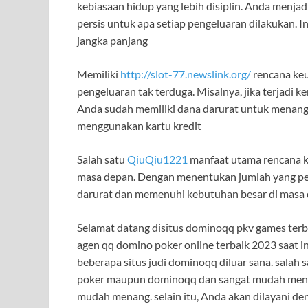
kebiasaan hidup yang lebih disiplin. Anda menja
persis untuk apa setiap pengeluaran dilakukan. 
jangka panjang
Memiliki
http://slot-77.newslink.org/
rencana keu
pengeluaran tak terduga. Misalnya, jika terjadi 
Anda sudah memiliki dana darurat untuk menangg
menggunakan kartu kredit
Salah satu
QiuQiu1221
manfaat utama rencana 
masa depan. Dengan menentukan jumlah yang per
darurat dan memenuhi kebutuhan besar di masa d
Selamat datang disitus dominoqq pkv games terba
agen qq domino poker online terbaik 2023 saat i
beberapa situs judi dominoqq diluar sana. salah 
poker maupun dominoqq dan sangat mudah menan
mudah menang. selain itu, Anda akan dilayani den