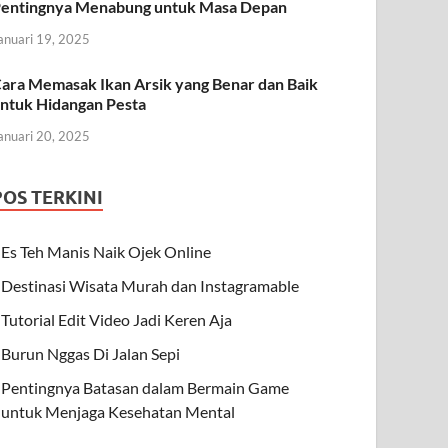
entingnya Menabung untuk Masa Depan
anuari 19, 2025
ara Memasak Ikan Arsik yang Benar dan Baik
ntuk Hidangan Pesta
anuari 20, 2025
POS TERKINI
Es Teh Manis Naik Ojek Online
Destinasi Wisata Murah dan Instagramable
Tutorial Edit Video Jadi Keren Aja
Burun Nggas Di Jalan Sepi
Pentingnya Batasan dalam Bermain Game
untuk Menjaga Kesehatan Mental