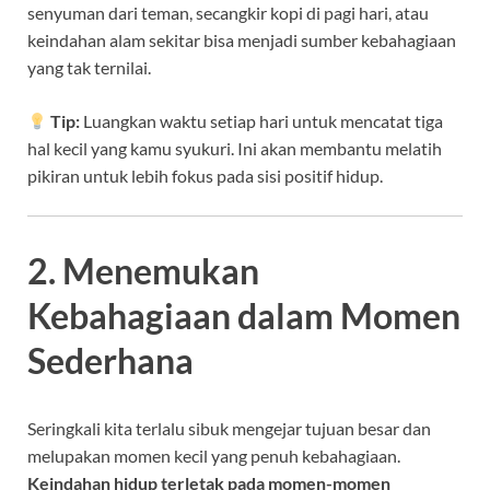
senyuman dari teman, secangkir kopi di pagi hari, atau
keindahan alam sekitar bisa menjadi sumber kebahagiaan
yang tak ternilai.
Tip:
Luangkan waktu setiap hari untuk mencatat tiga
hal kecil yang kamu syukuri. Ini akan membantu melatih
pikiran untuk lebih fokus pada sisi positif hidup.
2. Menemukan
Kebahagiaan dalam Momen
Sederhana
Seringkali kita terlalu sibuk mengejar tujuan besar dan
melupakan momen kecil yang penuh kebahagiaan.
Keindahan hidup terletak pada momen-momen