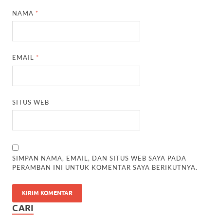
NAMA
*
EMAIL
*
SITUS WEB
SIMPAN NAMA, EMAIL, DAN SITUS WEB SAYA PADA
PERAMBAN INI UNTUK KOMENTAR SAYA BERIKUTNYA.
CARI