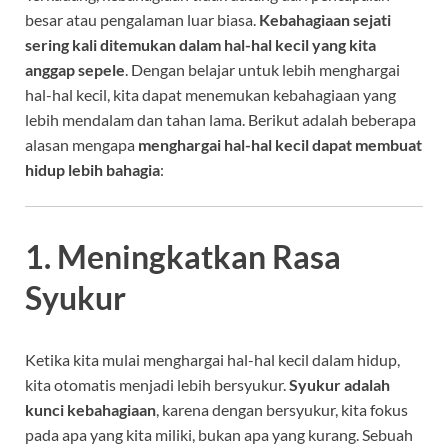
besar atau pengalaman luar biasa.
Kebahagiaan sejati
sering kali ditemukan dalam hal-hal kecil yang kita
anggap sepele
. Dengan belajar untuk lebih menghargai
hal-hal kecil, kita dapat menemukan kebahagiaan yang
lebih mendalam dan tahan lama. Berikut adalah beberapa
alasan mengapa
menghargai hal-hal kecil dapat membuat
hidup lebih bahagia
:
1. Meningkatkan Rasa
Syukur
Ketika kita mulai menghargai hal-hal kecil dalam hidup,
kita otomatis menjadi lebih bersyukur.
Syukur adalah
kunci kebahagiaan
, karena dengan bersyukur, kita fokus
pada apa yang kita miliki, bukan apa yang kurang. Sebuah