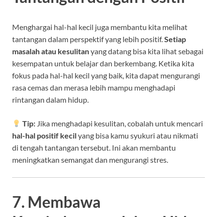
Menghargai hal-hal kecil juga membantu kita melihat
tantangan dalam perspektif yang lebih positif.
Setiap
masalah atau kesulitan
yang datang bisa kita lihat sebagai
kesempatan untuk belajar dan berkembang. Ketika kita
fokus pada hal-hal kecil yang baik, kita dapat mengurangi
rasa cemas dan merasa lebih mampu menghadapi
rintangan dalam hidup.
Tip:
Jika menghadapi kesulitan, cobalah untuk mencari
hal-hal positif kecil
yang bisa kamu syukuri atau nikmati
di tengah tantangan tersebut. Ini akan membantu
meningkatkan semangat dan mengurangi stres.
7. Membawa