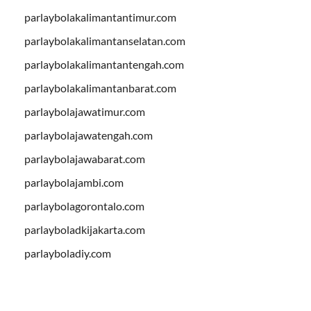
parlaybolakalimantantimur.com
parlaybolakalimantanselatan.com
parlaybolakalimantantengah.com
parlaybolakalimantanbarat.com
parlaybolajawatimur.com
parlaybolajawatengah.com
parlaybolajawabarat.com
parlaybolajambi.com
parlaybolagorontalo.com
parlayboladkijakarta.com
parlayboladiy.com