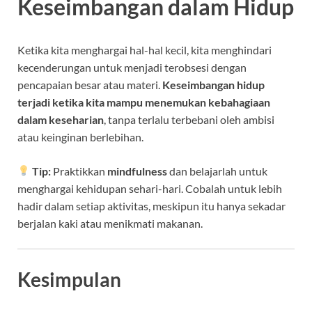
Keseimbangan dalam Hidup
Ketika kita menghargai hal-hal kecil, kita menghindari
kecenderungan untuk menjadi terobsesi dengan
pencapaian besar atau materi.
Keseimbangan hidup
terjadi ketika kita mampu menemukan kebahagiaan
dalam keseharian
, tanpa terlalu terbebani oleh ambisi
atau keinginan berlebihan.
Tip:
Praktikkan
mindfulness
dan belajarlah untuk
menghargai kehidupan sehari-hari. Cobalah untuk lebih
hadir dalam setiap aktivitas, meskipun itu hanya sekadar
berjalan kaki atau menikmati makanan.
Kesimpulan