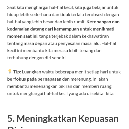
Saat kita menghargai hal-hal kecil, kita juga belajar untuk
hidup lebih sederhana dan tidak terlalu terobsesi dengan
hal-hal yang lebih besar dan lebih rumit.
Ketenangan dan
kedamaian datang dari kemampuan untuk menikmati
momen saat ini
, tanpa terjebak dalam kekhawatiran
tentang masa depan atau penyesalan masa lalu. Hal-hal
kecil ini membantu kita merasa lebih tenang dan
terhubung dengan diri sendiri.
Tip:
Luangkan waktu beberapa menit setiap hari untuk
berfokus pada pernapasan
dan merenung. Ini akan
membantu menenangkan pikiran dan memberi ruang
untuk menghargai hal-hal kecil yang ada di sekitar kita.
5. Meningkatkan Kepuasan