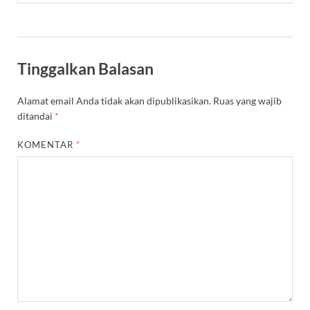
Tinggalkan Balasan
Alamat email Anda tidak akan dipublikasikan.
Ruas yang wajib
ditandai
*
KOMENTAR
*