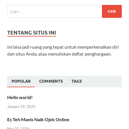
TENTANG SITUS INI
Ini bisa jadi ruang yang tepat untuk memperkenalkan diri
dan situs Anda, atau menuliskan daftar penghargaan.
POPULAR
COMMENTS
TAGS
Hello world!
Januari 19, 2025
Es Teh Manis Naik Ojek Online
Mei 23, 2026