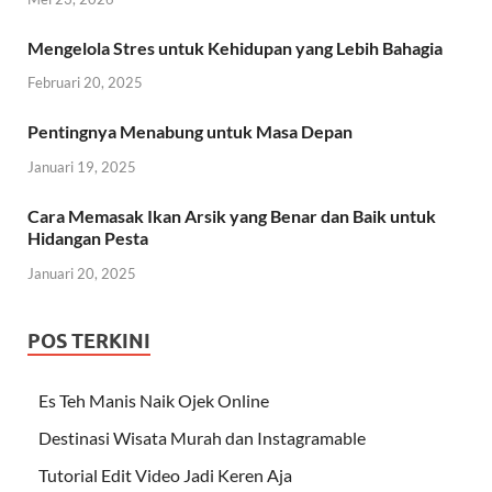
Mengelola Stres untuk Kehidupan yang Lebih Bahagia
Februari 20, 2025
Pentingnya Menabung untuk Masa Depan
Januari 19, 2025
Cara Memasak Ikan Arsik yang Benar dan Baik untuk
Hidangan Pesta
Januari 20, 2025
POS TERKINI
Es Teh Manis Naik Ojek Online
Destinasi Wisata Murah dan Instagramable
Tutorial Edit Video Jadi Keren Aja