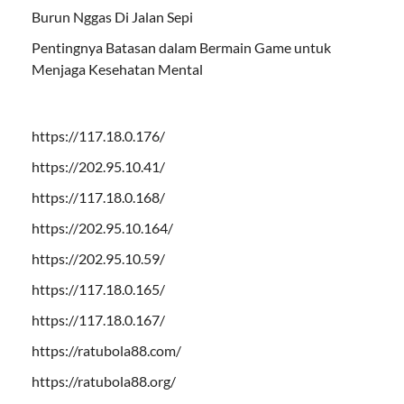
Burun Nggas Di Jalan Sepi
Pentingnya Batasan dalam Bermain Game untuk
Menjaga Kesehatan Mental
https://117.18.0.176/
https://202.95.10.41/
https://117.18.0.168/
https://202.95.10.164/
https://202.95.10.59/
https://117.18.0.165/
https://117.18.0.167/
https://ratubola88.com/
https://ratubola88.org/