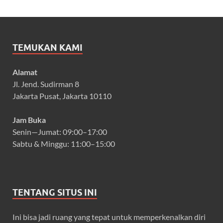
TEMUKAN KAMI
Alamat
Jl. Jend. Sudirman 8
Jakarta Pusat, Jakarta 10110
Jam Buka
Senin—Jumat: 09:00–17:00
Sabtu & Minggu: 11:00–15:00
TENTANG SITUS INI
Ini bisa jadi ruang yang tepat untuk memperkenalkan diri