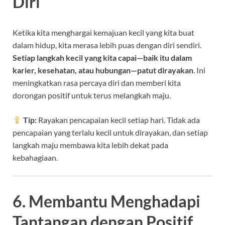
Diri
Ketika kita menghargai kemajuan kecil yang kita buat
dalam hidup, kita merasa lebih puas dengan diri sendiri.
Setiap langkah kecil yang kita capai—baik itu dalam
karier, kesehatan, atau hubungan—patut dirayakan
. Ini
meningkatkan rasa percaya diri dan memberi kita
dorongan positif untuk terus melangkah maju.
Tip:
Rayakan pencapaian kecil setiap hari. Tidak ada
pencapaian yang terlalu kecil untuk dirayakan, dan setiap
langkah maju membawa kita lebih dekat pada
kebahagiaan.
6. Membantu Menghadapi
Tantangan dengan Positif