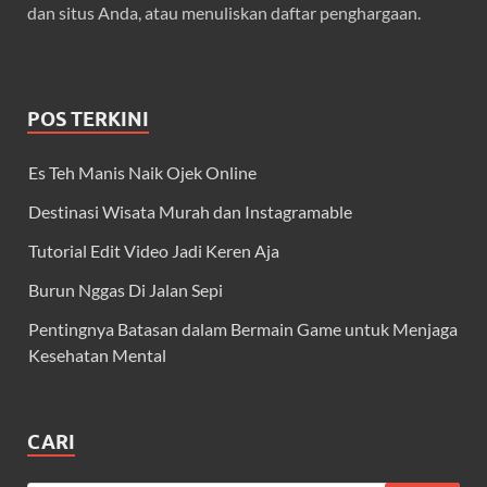
dan situs Anda, atau menuliskan daftar penghargaan.
POS TERKINI
Es Teh Manis Naik Ojek Online
Destinasi Wisata Murah dan Instagramable
Tutorial Edit Video Jadi Keren Aja
Burun Nggas Di Jalan Sepi
Pentingnya Batasan dalam Bermain Game untuk Menjaga
Kesehatan Mental
CARI