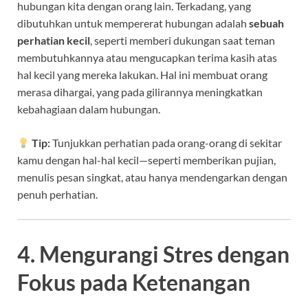
hubungan kita dengan orang lain. Terkadang, yang
dibutuhkan untuk mempererat hubungan adalah
sebuah
perhatian kecil
, seperti memberi dukungan saat teman
membutuhkannya atau mengucapkan terima kasih atas
hal kecil yang mereka lakukan. Hal ini membuat orang
merasa dihargai, yang pada gilirannya meningkatkan
kebahagiaan dalam hubungan.
Tip:
Tunjukkan perhatian pada orang-orang di sekitar
kamu dengan hal-hal kecil—seperti memberikan pujian,
menulis pesan singkat, atau hanya mendengarkan dengan
penuh perhatian.
4. Mengurangi Stres dengan
Fokus pada Ketenangan