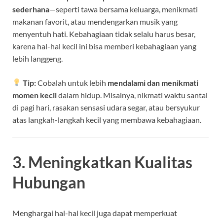
sederhana
—seperti tawa bersama keluarga, menikmati
makanan favorit, atau mendengarkan musik yang
menyentuh hati. Kebahagiaan tidak selalu harus besar,
karena hal-hal kecil ini bisa memberi kebahagiaan yang
lebih langgeng.
Tip:
Cobalah untuk lebih
mendalami dan menikmati
momen kecil
dalam hidup. Misalnya, nikmati waktu santai
di pagi hari, rasakan sensasi udara segar, atau bersyukur
atas langkah-langkah kecil yang membawa kebahagiaan.
3. Meningkatkan Kualitas
Hubungan
Menghargai hal-hal kecil juga dapat memperkuat