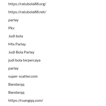
https://ratubola88.org/
https://ratubola88.net/
parlay
Pkv
Judi bola
Mix Parlay
Judi Bola Parlay
judi bola terpercaya
parlay
super-scatter.com
Bandarqq
Bandarqq
https://ruangqq.com/