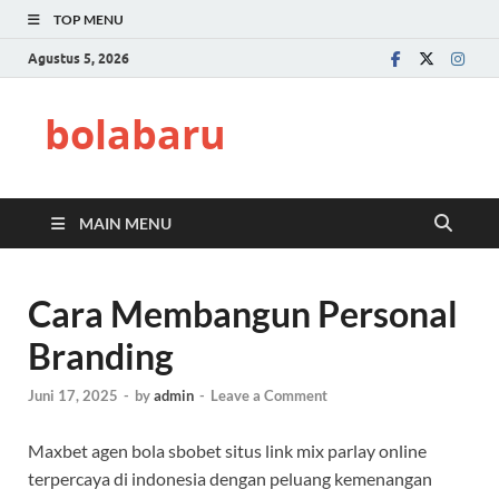
TOP MENU
Agustus 5, 2026
bolabaru
MAIN MENU
Cara Membangun Personal
Branding
Juni 17, 2025
-
by
admin
-
Leave a Comment
Maxbet agen bola sbobet situs link mix parlay online
terpercaya di indonesia dengan peluang kemenangan