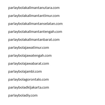
parlaybolakalimantanutara.com
parlaybolakalimantantimur.com
parlaybolakalimantanselatan.com
parlaybolakalimantantengah.com
parlaybolakalimantanbarat.com
parlaybolajawatimur.com
parlaybolajawatengah.com
parlaybolajawabarat.com
parlaybolajambi.com
parlaybolagorontalo.com
parlayboladkijakarta.com
parlayboladiy.com