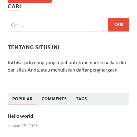
CARI
TENTANG SITUS INI
Ini bisa jadi ruang yang tepat untuk memperkenalkan diri
dan situs Anda, atau menuliskan daftar penghargaan.
POPULAR
COMMENTS
TAGS
Hello world!
Januari 19, 2025