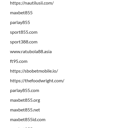
https://nautilusii.com/
maxbet855
parlay855
sport855.com
sport388.com
www.ratubola88.asia
ft95.com
https://sbobetmobile.io/
https://thefoodwright.com/
parlay855.com
maxbet855.org
maxbet855.net
maxbet855id.com