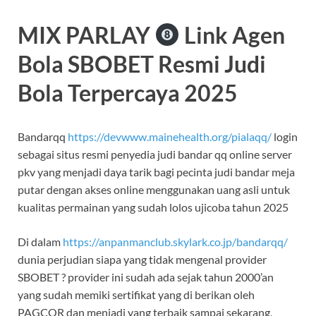
MIX PARLAY
Link Agen
Bola SBOBET Resmi Judi
Bola Terpercaya 2025
Bandarqq
https://devwww.mainehealth.org/pialaqq/
login
sebagai situs resmi penyedia judi bandar qq online server
pkv yang menjadi daya tarik bagi pecinta judi bandar meja
putar dengan akses online menggunakan uang asli untuk
kualitas permainan yang sudah lolos ujicoba tahun 2025
Di dalam
https://anpanmanclub.skylark.co.jp/bandarqq/
dunia perjudian siapa yang tidak mengenal provider
SBOBET ? provider ini sudah ada sejak tahun 2000’an
yang sudah memiki sertifikat yang di berikan oleh
PAGCOR dan menjadi yang terbaik sampai sekarang,