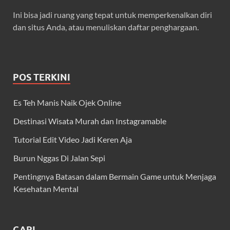
Ini bisa jadi ruang yang tepat untuk memperkenalkan diri
dan situs Anda, atau menuliskan daftar penghargaan.
POS TERKINI
Es Teh Manis Naik Ojek Online
Destinasi Wisata Murah dan Instagramable
Tutorial Edit Video Jadi Keren Aja
Burun Nggas Di Jalan Sepi
Pentingnya Batasan dalam Bermain Game untuk Menjaga
Kesehatan Mental
CARI