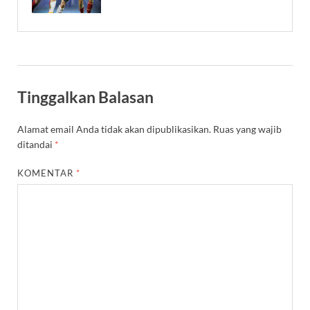
Tinggalkan Balasan
Alamat email Anda tidak akan dipublikasikan.
Ruas yang wajib
ditandai
*
KOMENTAR
*