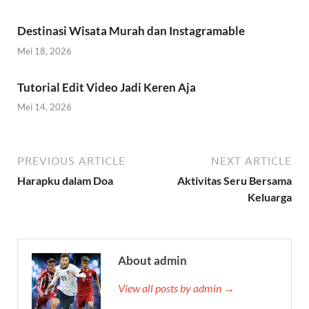
Destinasi Wisata Murah dan Instagramable
Mei 18, 2026
Tutorial Edit Video Jadi Keren Aja
Mei 14, 2026
PREVIOUS ARTICLE
NEXT ARTICLE
Harapku dalam Doa
Aktivitas Seru Bersama
Keluarga
About admin
View all posts by admin →