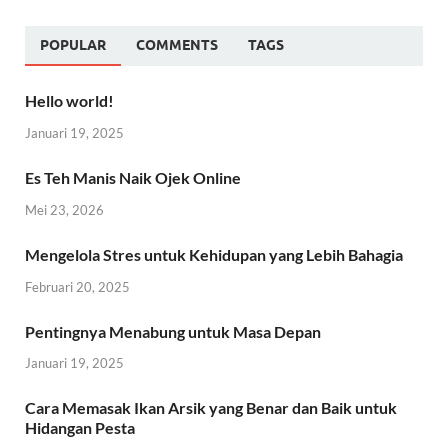
POPULAR
COMMENTS
TAGS
Hello world!
Januari 19, 2025
Es Teh Manis Naik Ojek Online
Mei 23, 2026
Mengelola Stres untuk Kehidupan yang Lebih Bahagia
Februari 20, 2025
Pentingnya Menabung untuk Masa Depan
Januari 19, 2025
Cara Memasak Ikan Arsik yang Benar dan Baik untuk
Hidangan Pesta