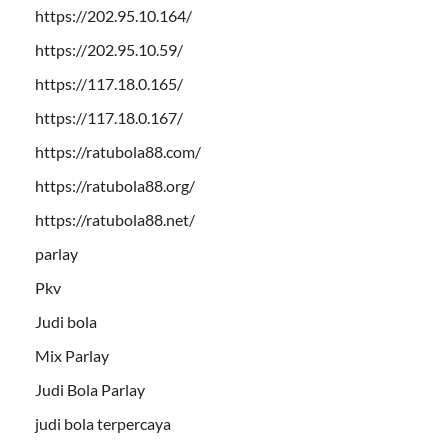
https://202.95.10.164/
https://202.95.10.59/
https://117.18.0.165/
https://117.18.0.167/
https://ratubola88.com/
https://ratubola88.org/
https://ratubola88.net/
parlay
Pkv
Judi bola
Mix Parlay
Judi Bola Parlay
judi bola terpercaya