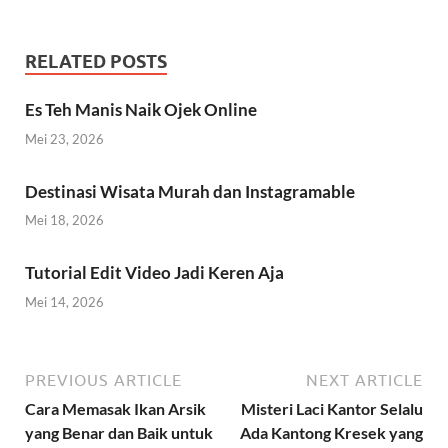
RELATED POSTS
Es Teh Manis Naik Ojek Online
Mei 23, 2026
Destinasi Wisata Murah dan Instagramable
Mei 18, 2026
Tutorial Edit Video Jadi Keren Aja
Mei 14, 2026
PREVIOUS ARTICLE
NEXT ARTICLE
Cara Memasak Ikan Arsik
Misteri Laci Kantor Selalu
yang Benar dan Baik untuk
Ada Kantong Kresek yang