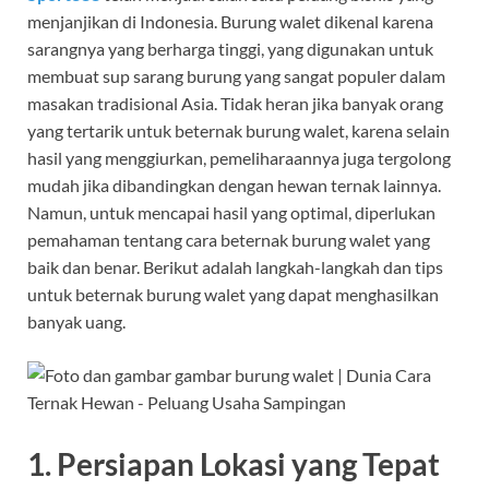
menjanjikan di Indonesia. Burung walet dikenal karena
sarangnya yang berharga tinggi, yang digunakan untuk
membuat sup sarang burung yang sangat populer dalam
masakan tradisional Asia. Tidak heran jika banyak orang
yang tertarik untuk beternak burung walet, karena selain
hasil yang menggiurkan, pemeliharaannya juga tergolong
mudah jika dibandingkan dengan hewan ternak lainnya.
Namun, untuk mencapai hasil yang optimal, diperlukan
pemahaman tentang cara beternak burung walet yang
baik dan benar. Berikut adalah langkah-langkah dan tips
untuk beternak burung walet yang dapat menghasilkan
banyak uang.
1. Persiapan Lokasi yang Tepat