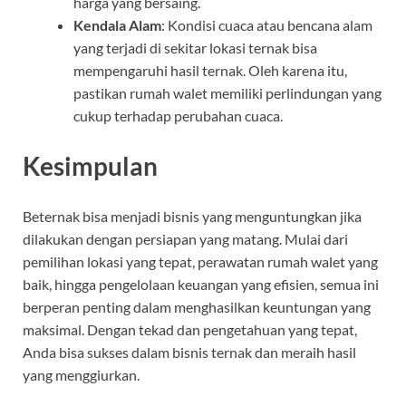
harga yang bersaing.
Kendala Alam
: Kondisi cuaca atau bencana alam
yang terjadi di sekitar lokasi ternak bisa
mempengaruhi hasil ternak. Oleh karena itu,
pastikan rumah walet memiliki perlindungan yang
cukup terhadap perubahan cuaca.
Kesimpulan
Beternak bisa menjadi bisnis yang menguntungkan jika
dilakukan dengan persiapan yang matang. Mulai dari
pemilihan lokasi yang tepat, perawatan rumah walet yang
baik, hingga pengelolaan keuangan yang efisien, semua ini
berperan penting dalam menghasilkan keuntungan yang
maksimal. Dengan tekad dan pengetahuan yang tepat,
Anda bisa sukses dalam bisnis ternak dan meraih hasil
yang menggiurkan.