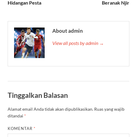
Hidangan Pesta
Beranak Njir
About admin
View all posts by admin →
Tinggalkan Balasan
Alamat email Anda tidak akan dipublikasikan.
Ruas yang wajib
ditandai
*
KOMENTAR
*