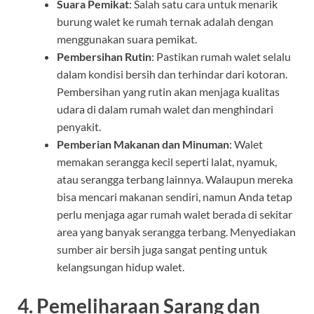
Suara Pemikat
: Salah satu cara untuk menarik
burung walet ke rumah ternak adalah dengan
menggunakan suara pemikat.
Pembersihan Rutin
: Pastikan rumah walet selalu
dalam kondisi bersih dan terhindar dari kotoran.
Pembersihan yang rutin akan menjaga kualitas
udara di dalam rumah walet dan menghindari
penyakit.
Pemberian Makanan dan Minuman
: Walet
memakan serangga kecil seperti lalat, nyamuk,
atau serangga terbang lainnya. Walaupun mereka
bisa mencari makanan sendiri, namun Anda tetap
perlu menjaga agar rumah walet berada di sekitar
area yang banyak serangga terbang. Menyediakan
sumber air bersih juga sangat penting untuk
kelangsungan hidup walet.
4. Pemeliharaan Sarang dan