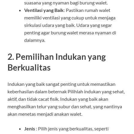
suasana yang nyaman bagi burung walet.
Ventilasi yang Baik
: Pastikan rumah walet
memiliki ventilasi yang cukup untuk menjaga
sirkulasi udara yang baik. Udara yang segar
penting agar burung walet merasa nyaman di
dalamnya.
2. Pemilihan Indukan yang
Berkualitas
Indukan yang baik sangat penting untuk memastikan
keberhasilan dalam beternak Pilihlah indukan yang sehat,
aktif, dan tidak cacat fisik. Indukan yang baik akan
menghasilkan telur yang subur dan sehat, yang nantinya
akan menetas menjadi anakan walet.
Jenis
: Pilih jenis yang berkualitas, seperti