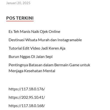
Januari 20, 2025
POS TERKINI
Es Teh Manis Naik Ojek Online
Destinasi Wisata Murah dan Instagramable
Tutorial Edit Video Jadi Keren Aja
Burun Nggas Di Jalan Sepi
Pentingnya Batasan dalam Bermain Game untuk
Menjaga Kesehatan Mental
https://117.18.0.176/
https://202.95.10.41/
https://117.18.0.168/