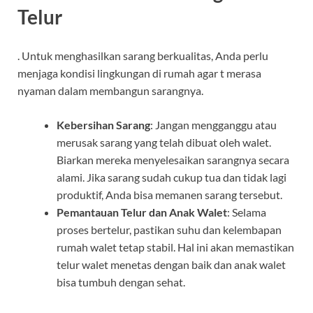
Telur
. Untuk menghasilkan sarang berkualitas, Anda perlu
menjaga kondisi lingkungan di rumah agar t merasa
nyaman dalam membangun sarangnya.
Kebersihan Sarang
: Jangan mengganggu atau
merusak sarang yang telah dibuat oleh walet.
Biarkan mereka menyelesaikan sarangnya secara
alami. Jika sarang sudah cukup tua dan tidak lagi
produktif, Anda bisa memanen sarang tersebut.
Pemantauan Telur dan Anak Walet
: Selama
proses bertelur, pastikan suhu dan kelembapan
rumah walet tetap stabil. Hal ini akan memastikan
telur walet menetas dengan baik dan anak walet
bisa tumbuh dengan sehat.