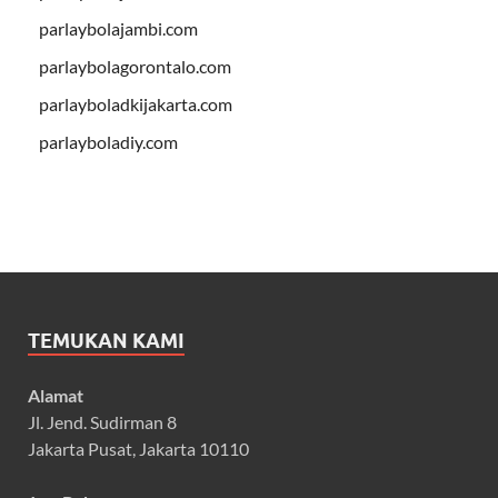
parlaybolajambi.com
parlaybolagorontalo.com
parlayboladkijakarta.com
parlayboladiy.com
TEMUKAN KAMI
Alamat
Jl. Jend. Sudirman 8
Jakarta Pusat, Jakarta 10110