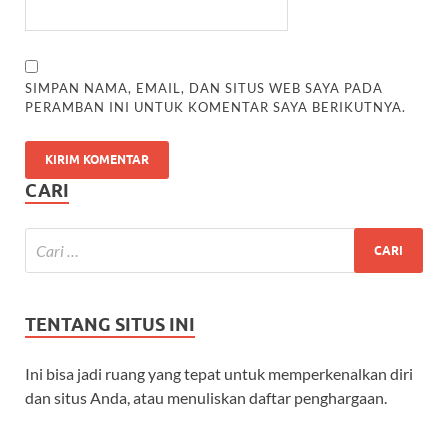
SIMPAN NAMA, EMAIL, DAN SITUS WEB SAYA PADA
PERAMBAN INI UNTUK KOMENTAR SAYA BERIKUTNYA.
CARI
TENTANG SITUS INI
Ini bisa jadi ruang yang tepat untuk memperkenalkan diri
dan situs Anda, atau menuliskan daftar penghargaan.