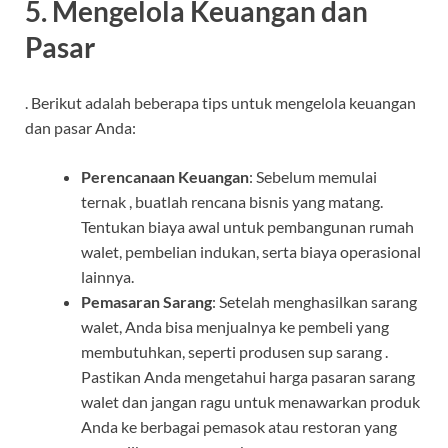
5. Mengelola Keuangan dan
Pasar
. Berikut adalah beberapa tips untuk mengelola keuangan
dan pasar Anda:
Perencanaan Keuangan
: Sebelum memulai
ternak , buatlah rencana bisnis yang matang.
Tentukan biaya awal untuk pembangunan rumah
walet, pembelian indukan, serta biaya operasional
lainnya.
Pemasaran Sarang
: Setelah menghasilkan sarang
walet, Anda bisa menjualnya ke pembeli yang
membutuhkan, seperti produsen sup sarang .
Pastikan Anda mengetahui harga pasaran sarang
walet dan jangan ragu untuk menawarkan produk
Anda ke berbagai pemasok atau restoran yang