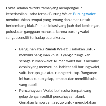
Lokasi adalah faktor utama yang mempengaruhi
keberhasilan usaha ternak Burung Walet.
Burung walet
membutuhkan tempat yang tenang dan aman untuk
berkembang biak. Pilihlah lokasi yang jauh dari kebisingan,
polusi, dan gangguan manusia, karena burung walet
sangat sensitif terhadap suara keras.
Bangunan atau Rumah Walet
: Usahakan untuk
memiliki bangunan khusus yang difungsikan
sebagai rumah walet. Rumah walet harus memiliki
desain yang menyerupai habitat asli burung walet,
yaitu berupa gua atau ruang tertutup. Bangunan
ini harus cukup gelap, lembap, dan memiliki suhu
yang stabil.
Pencahayaan
: Walet lebih suka tempat yang
gelap dengan sedikit pencahayaan alami.
Gunakan lampu yang redup untuk menciptakan