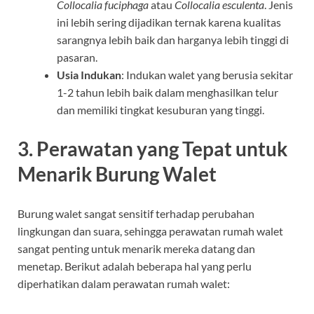
Collocalia fuciphaga
atau
Collocalia esculenta
. Jenis
ini lebih sering dijadikan ternak karena kualitas
sarangnya lebih baik dan harganya lebih tinggi di
pasaran.
Usia Indukan
: Indukan walet yang berusia sekitar
1-2 tahun lebih baik dalam menghasilkan telur
dan memiliki tingkat kesuburan yang tinggi.
3. Perawatan yang Tepat untuk
Menarik Burung Walet
Burung walet sangat sensitif terhadap perubahan
lingkungan dan suara, sehingga perawatan rumah walet
sangat penting untuk menarik mereka datang dan
menetap. Berikut adalah beberapa hal yang perlu
diperhatikan dalam perawatan rumah walet: