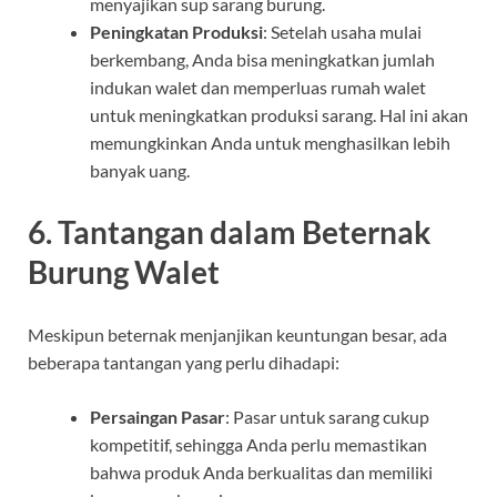
menyajikan sup sarang burung.
Peningkatan Produksi
: Setelah usaha mulai
berkembang, Anda bisa meningkatkan jumlah
indukan walet dan memperluas rumah walet
untuk meningkatkan produksi sarang. Hal ini akan
memungkinkan Anda untuk menghasilkan lebih
banyak uang.
6. Tantangan dalam Beternak
Burung Walet
Meskipun beternak menjanjikan keuntungan besar, ada
beberapa tantangan yang perlu dihadapi:
Persaingan Pasar
: Pasar untuk sarang cukup
kompetitif, sehingga Anda perlu memastikan
bahwa produk Anda berkualitas dan memiliki