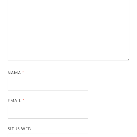
NAMA
*
EMAIL
*
SITUS WEB