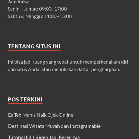
Jam Buka
Senin—Jumat: 09:00–17:00
Sabtu & Minggu: 11:00–15:00
TENTANG SITUS INI
Ini bisa jadi ruang yang tepat untuk memperkenalkan diri
dan situs Anda, atau menuliskan daftar penghargaan.
POS TERKINI
Es Teh Manis Naik Ojek Online
Destinasi Wisata Murah dan Instagramable
Tutorial Edit Video Jadi Keren Aja