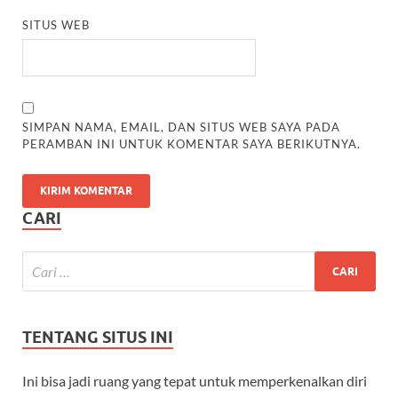
SITUS WEB
SIMPAN NAMA, EMAIL, DAN SITUS WEB SAYA PADA
PERAMBAN INI UNTUK KOMENTAR SAYA BERIKUTNYA.
CARI
TENTANG SITUS INI
Ini bisa jadi ruang yang tepat untuk memperkenalkan diri