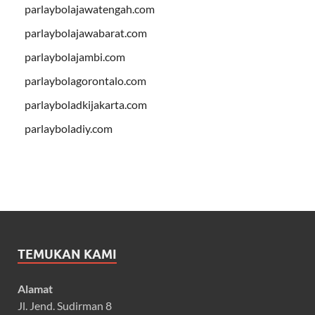
parlaybolajawatengah.com
parlaybolajawabarat.com
parlaybolajambi.com
parlaybolagorontalo.com
parlayboladkijakarta.com
parlayboladiy.com
TEMUKAN KAMI
Alamat
Jl. Jend. Sudirman 8