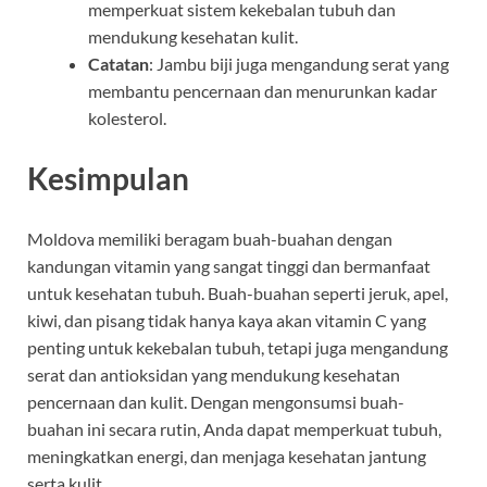
memperkuat sistem kekebalan tubuh dan
mendukung kesehatan kulit.
Catatan
: Jambu biji juga mengandung serat yang
membantu pencernaan dan menurunkan kadar
kolesterol.
Kesimpulan
Moldova memiliki beragam buah-buahan dengan
kandungan vitamin yang sangat tinggi dan bermanfaat
untuk kesehatan tubuh. Buah-buahan seperti jeruk, apel,
kiwi, dan pisang tidak hanya kaya akan vitamin C yang
penting untuk kekebalan tubuh, tetapi juga mengandung
serat dan antioksidan yang mendukung kesehatan
pencernaan dan kulit. Dengan mengonsumsi buah-
buahan ini secara rutin, Anda dapat memperkuat tubuh,
meningkatkan energi, dan menjaga kesehatan jantung
serta kulit.