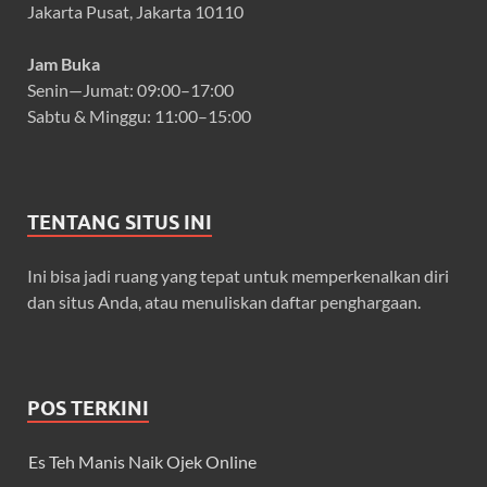
Jakarta Pusat, Jakarta 10110
Jam Buka
Senin—Jumat: 09:00–17:00
Sabtu & Minggu: 11:00–15:00
TENTANG SITUS INI
Ini bisa jadi ruang yang tepat untuk memperkenalkan diri
dan situs Anda, atau menuliskan daftar penghargaan.
POS TERKINI
Es Teh Manis Naik Ojek Online