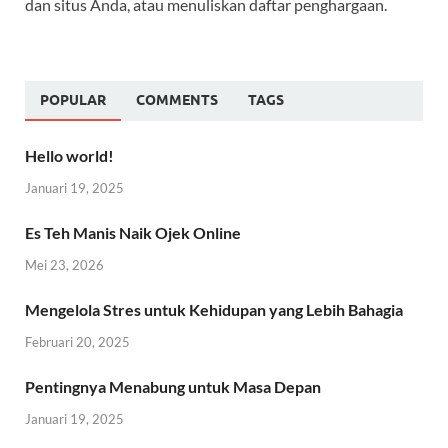
dan situs Anda, atau menuliskan daftar penghargaan.
POPULAR
COMMENTS
TAGS
Hello world!
Januari 19, 2025
Es Teh Manis Naik Ojek Online
Mei 23, 2026
Mengelola Stres untuk Kehidupan yang Lebih Bahagia
Februari 20, 2025
Pentingnya Menabung untuk Masa Depan
Januari 19, 2025