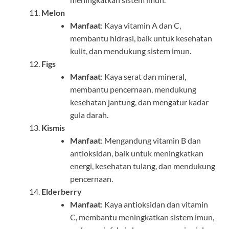
Melon
Manfaat
: Kaya vitamin A dan C,
membantu hidrasi, baik untuk kesehatan
kulit, dan mendukung sistem imun.
Figs
Manfaat
: Kaya serat dan mineral,
membantu pencernaan, mendukung
kesehatan jantung, dan mengatur kadar
gula darah.
Kismis
Manfaat
: Mengandung vitamin B dan
antioksidan, baik untuk meningkatkan
energi, kesehatan tulang, dan mendukung
pencernaan.
Elderberry
Manfaat
: Kaya antioksidan dan vitamin
C, membantu meningkatkan sistem imun,