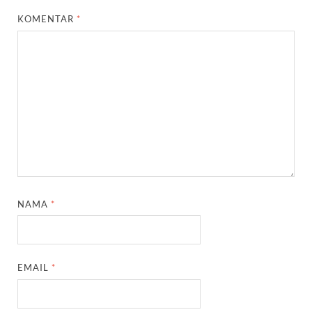
KOMENTAR
*
NAMA
*
EMAIL
*