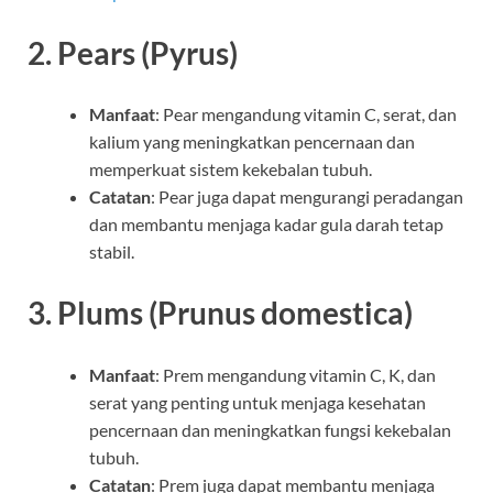
2.
Pears (Pyrus)
Manfaat
: Pear mengandung vitamin C, serat, dan
kalium yang meningkatkan pencernaan dan
memperkuat sistem kekebalan tubuh.
Catatan
: Pear juga dapat mengurangi peradangan
dan membantu menjaga kadar gula darah tetap
stabil.
3.
Plums (Prunus domestica)
Manfaat
: Prem mengandung vitamin C, K, dan
serat yang penting untuk menjaga kesehatan
pencernaan dan meningkatkan fungsi kekebalan
tubuh.
Catatan
: Prem juga dapat membantu menjaga