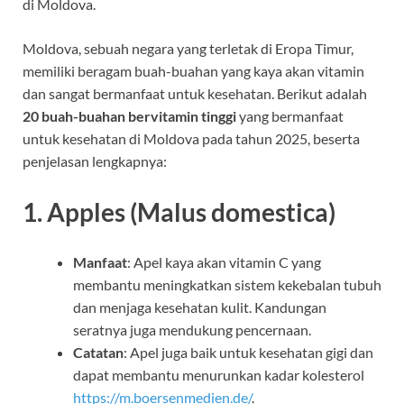
di Moldova.
Moldova, sebuah negara yang terletak di Eropa Timur,
memiliki beragam buah-buahan yang kaya akan vitamin
dan sangat bermanfaat untuk kesehatan. Berikut adalah
20 buah-buahan bervitamin tinggi
yang bermanfaat
untuk kesehatan di Moldova pada tahun 2025, beserta
penjelasan lengkapnya:
1.
Apples (Malus domestica)
Manfaat
: Apel kaya akan vitamin C yang
membantu meningkatkan sistem kekebalan tubuh
dan menjaga kesehatan kulit. Kandungan
seratnya juga mendukung pencernaan.
Catatan
: Apel juga baik untuk kesehatan gigi dan
dapat membantu menurunkan kadar kolesterol
https://m.boersenmedien.de/
.