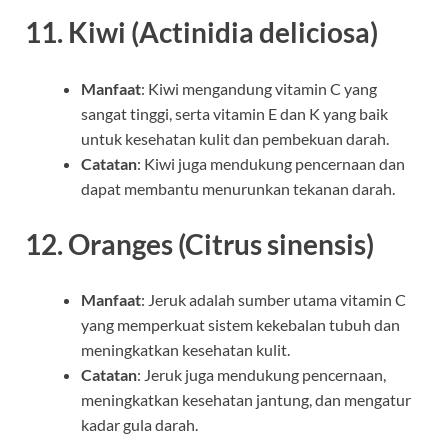
11.
Kiwi (Actinidia deliciosa)
Manfaat
: Kiwi mengandung vitamin C yang
sangat tinggi, serta vitamin E dan K yang baik
untuk kesehatan kulit dan pembekuan darah.
Catatan
: Kiwi juga mendukung pencernaan dan
dapat membantu menurunkan tekanan darah.
12.
Oranges (Citrus sinensis)
Manfaat
: Jeruk adalah sumber utama vitamin C
yang memperkuat sistem kekebalan tubuh dan
meningkatkan kesehatan kulit.
Catatan
: Jeruk juga mendukung pencernaan,
meningkatkan kesehatan jantung, dan mengatur
kadar gula darah.