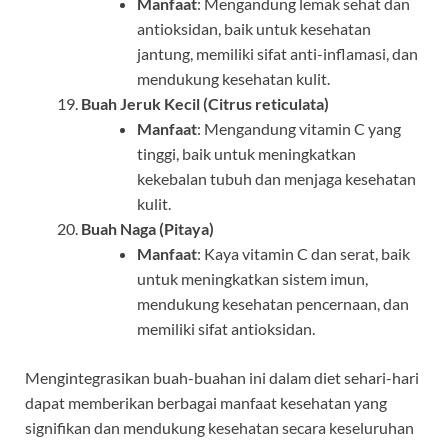
Manfaat
: Mengandung lemak sehat dan
antioksidan, baik untuk kesehatan
jantung, memiliki sifat anti-inflamasi, dan
mendukung kesehatan kulit.
Buah Jeruk Kecil (Citrus reticulata)
Manfaat
: Mengandung vitamin C yang
tinggi, baik untuk meningkatkan
kekebalan tubuh dan menjaga kesehatan
kulit.
Buah Naga (Pitaya)
Manfaat
: Kaya vitamin C dan serat, baik
untuk meningkatkan sistem imun,
mendukung kesehatan pencernaan, dan
memiliki sifat antioksidan.
Mengintegrasikan buah-buahan ini dalam diet sehari-hari
dapat memberikan berbagai manfaat kesehatan yang
signifikan dan mendukung kesehatan secara keseluruhan