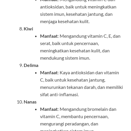
antioksidan, baik untuk meningkatkan
sistem imun, kesehatan jantung, dan
menjaga kesehatan kulit.
Kiwi
Manfaat
: Mengandung vitamin C, E, dan
serat, baik untuk pencernaan,
meningkatkan kesehatan kulit, dan
mendukung sistem imun.
Delima
Manfaat
: Kaya antioksidan dan vitamin
C, baik untuk kesehatan jantung,
menurunkan tekanan darah, dan memiliki
sifat anti-inflamasi.
Nanas
Manfaat
: Mengandung bromelain dan
vitamin C, membantu pencernaan,
mengurangi peradangan, dan
meningkatkan sistem imun.