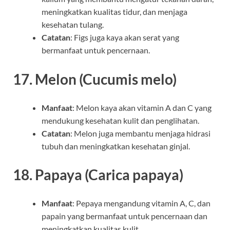
meningkatkan kualitas tidur, dan menjaga
kesehatan tulang.
Catatan
: Figs juga kaya akan serat yang
bermanfaat untuk pencernaan.
17.
Melon (Cucumis melo)
Manfaat
: Melon kaya akan vitamin A dan C yang
mendukung kesehatan kulit dan penglihatan.
Catatan
: Melon juga membantu menjaga hidrasi
tubuh dan meningkatkan kesehatan ginjal.
18.
Papaya (Carica papaya)
Manfaat
: Pepaya mengandung vitamin A, C, dan
papain yang bermanfaat untuk pencernaan dan
meningkatkan kualitas kulit.