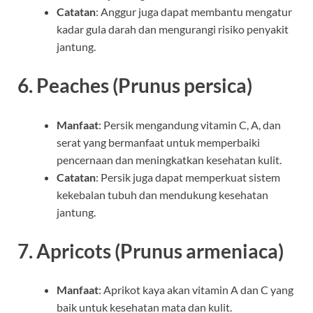
Catatan
: Anggur juga dapat membantu mengatur
kadar gula darah dan mengurangi risiko penyakit
jantung.
6.
Peaches (Prunus persica)
Manfaat
: Persik mengandung vitamin C, A, dan
serat yang bermanfaat untuk memperbaiki
pencernaan dan meningkatkan kesehatan kulit.
Catatan
: Persik juga dapat memperkuat sistem
kekebalan tubuh dan mendukung kesehatan
jantung.
7.
Apricots (Prunus armeniaca)
Manfaat
: Aprikot kaya akan vitamin A dan C yang
baik untuk kesehatan mata dan kulit.