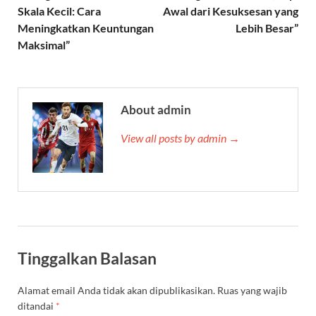
Skala Kecil: Cara
Awal dari Kesuksesan yang
Meningkatkan Keuntungan
Lebih Besar”
Maksimal”
About admin
View all posts by admin →
Tinggalkan Balasan
Alamat email Anda tidak akan dipublikasikan.
Ruas yang wajib
ditandai
*