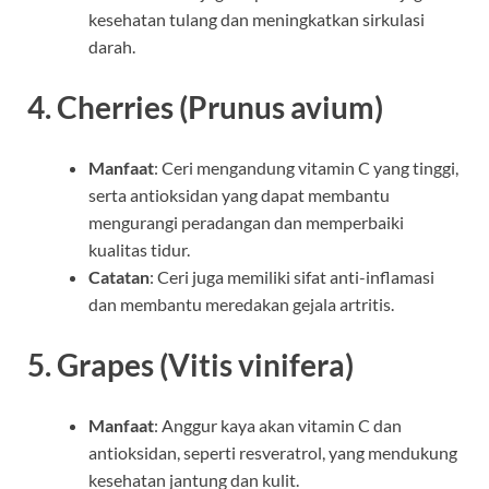
kesehatan tulang dan meningkatkan sirkulasi
darah.
4.
Cherries (Prunus avium)
Manfaat
: Ceri mengandung vitamin C yang tinggi,
serta antioksidan yang dapat membantu
mengurangi peradangan dan memperbaiki
kualitas tidur.
Catatan
: Ceri juga memiliki sifat anti-inflamasi
dan membantu meredakan gejala artritis.
5.
Grapes (Vitis vinifera)
Manfaat
: Anggur kaya akan vitamin C dan
antioksidan, seperti resveratrol, yang mendukung
kesehatan jantung dan kulit.