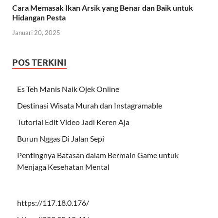
Cara Memasak Ikan Arsik yang Benar dan Baik untuk
Hidangan Pesta
Januari 20, 2025
POS TERKINI
Es Teh Manis Naik Ojek Online
Destinasi Wisata Murah dan Instagramable
Tutorial Edit Video Jadi Keren Aja
Burun Nggas Di Jalan Sepi
Pentingnya Batasan dalam Bermain Game untuk
Menjaga Kesehatan Mental
https://117.18.0.176/