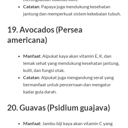
Catatan
: Papaya juga mendukung kesehatan
jantung dan memperkuat sistem kekebalan tubuh.
19.
Avocados (Persea
americana)
Manfaat
: Alpukat kaya akan vitamin E, K, dan
lemak sehat yang mendukung kesehatan jantung,
kulit, dan fungsi otak.
Catatan
: Alpukat juga mengandung serat yang
bermanfaat untuk pencernaan dan mengatur
kadar gula darah.
20.
Guavas (Psidium guajava)
Manfaat
: Jambu biji kaya akan vitamin C yang