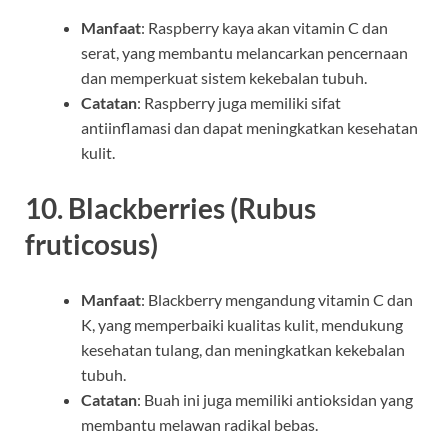
Manfaat
: Raspberry kaya akan vitamin C dan
serat, yang membantu melancarkan pencernaan
dan memperkuat sistem kekebalan tubuh.
Catatan
: Raspberry juga memiliki sifat
antiinflamasi dan dapat meningkatkan kesehatan
kulit.
10.
Blackberries (Rubus
fruticosus)
Manfaat
: Blackberry mengandung vitamin C dan
K, yang memperbaiki kualitas kulit, mendukung
kesehatan tulang, dan meningkatkan kekebalan
tubuh.
Catatan
: Buah ini juga memiliki antioksidan yang
membantu melawan radikal bebas.