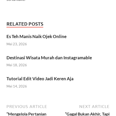
RELATED POSTS
Es Teh Manis Naik Ojek Online
Mei 23, 2026
Destinasi Wisata Murah dan Instagramable
Mei 18, 2026
Tutorial Edit Video Jadi Keren Aja
Mei 14, 2026
PREVIOUS ARTICLE
NEXT ARTICLE
“Mengelola Pertanian
“Gagal Bukan Akhir, Tapi