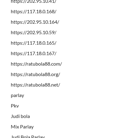
https://202.95.10.41/
https://117.18.0.168/
https://202.95.10.164/
https://202.95.10.59/
https://117.18.0.165/
https://117.18.0.167/
https://ratubola88.com/
https://ratubola88.org/
https://ratubola88.net/
parlay
Pkv
Judi bola
Mix Parlay
Judi Bola Parlay