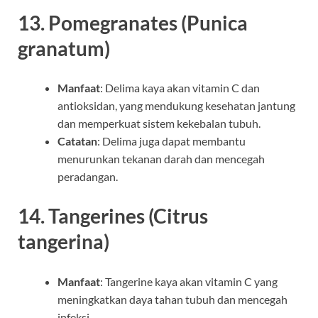
13.
Pomegranates (Punica
granatum)
Manfaat
: Delima kaya akan vitamin C dan
antioksidan, yang mendukung kesehatan jantung
dan memperkuat sistem kekebalan tubuh.
Catatan
: Delima juga dapat membantu
menurunkan tekanan darah dan mencegah
peradangan.
14.
Tangerines (Citrus
tangerina)
Manfaat
: Tangerine kaya akan vitamin C yang
meningkatkan daya tahan tubuh dan mencegah
infeksi.