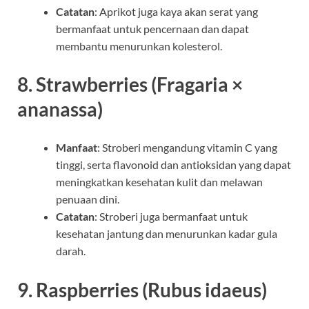
Catatan
: Aprikot juga kaya akan serat yang
bermanfaat untuk pencernaan dan dapat
membantu menurunkan kolesterol.
8.
Strawberries (Fragaria ×
ananassa)
Manfaat
: Stroberi mengandung vitamin C yang
tinggi, serta flavonoid dan antioksidan yang dapat
meningkatkan kesehatan kulit dan melawan
penuaan dini.
Catatan
: Stroberi juga bermanfaat untuk
kesehatan jantung dan menurunkan kadar gula
darah.
9.
Raspberries (Rubus idaeus)